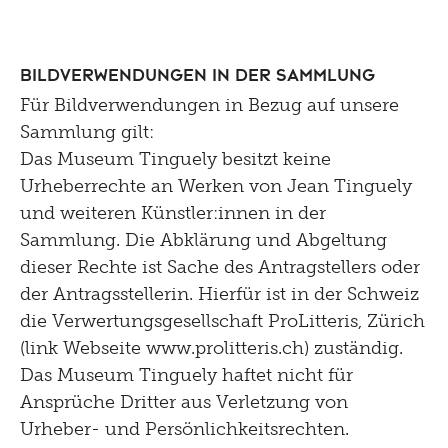
Bildverwendungen in der Sammlung
Für Bildverwendungen in Bezug auf unsere
Sammlung gilt:
Das Museum Tinguely besitzt keine
Urheberrechte an Werken von Jean Tinguely
und weiteren Künstler:innen in der
Sammlung. Die Abklärung und Abgeltung
dieser Rechte ist Sache des Antragstellers oder
der Antragsstellerin. Hierfür ist in der Schweiz
die Verwertungsgesellschaft ProLitteris, Zürich
(link Webseite www.prolitteris.ch) zuständig.
Das Museum Tinguely haftet nicht für
Ansprüche Dritter aus Verletzung von
Urheber- und Persönlichkeitsrechten.