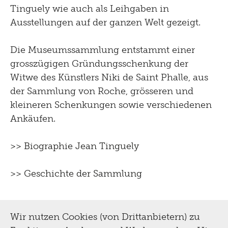
Tinguely wie auch als Leihgaben in
Ausstellungen auf der ganzen Welt gezeigt.
Die Museumssammlung entstammt einer
grosszügigen Gründungsschenkung der
Witwe des Künstlers Niki de Saint Phalle, aus
der Sammlung von Roche, grösseren und
kleineren Schenkungen sowie verschiedenen
Ankäufen.
>> Biographie Jean Tinguely
>> Geschichte der Sammlung
Wir nutzen Cookies (von Drittanbietern) zu