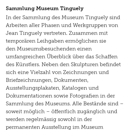
Sammlung Museum Tinguely
In der Sammlung des Museum Tinguely sind
Arbeiten aller Phasen und Werkgruppen von
Jean Tinguely vertreten. Zusammen mit
temporären Leihgaben ermöglichen sie
den Museumsbesuchenden einen
umfangreichen Überblick über das Schaffen
des Künstlers. Neben den Skulpturen befindet
sich eine Vielzahl von Zeichnungen und
Briefzeichnungen, Dokumenten,
Ausstellungsplakaten, Katalogen und
Dokumentationen sowie Fotografien in der
Sammlung des Museums. Alle Bestände sind –
soweit möglich – öffentlich zugänglich und
werden regelmässig sowohl in der
permanenten Ausstellung im Museum