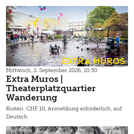
Extra Muros
Mittwoch, 2. September 2026, 10:30
Extra Muros |
Theaterplatzquartier
Wanderung
Kosten: CHF 10, Anmeldung erforderlich, auf
Deutsch