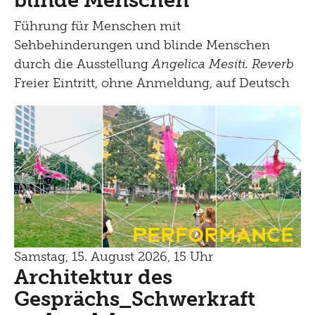
blinde Menschen
Führung für Menschen mit
Sehbehinderungen und blinde Menschen
durch die Ausstellung
Angelica Mesiti. Reverb
Freier Eintritt, ohne Anmeldung, auf Deutsch
Performance
Samstag, 15. August 2026, 15 Uhr
Architektur des
Gesprächs_Schwerkraft