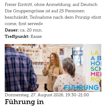
Freier Eintritt, ohne Anmeldung, auf Deutsch
Die Gruppengrösse ist auf 25 Personen
beschränkt, Teilnahme nach dem Prinzip «first
come, first served»
Dauer:
ca. 20 min.
Treffpunkt:
Kasse
Führung
Donnerstag, 27. August 2026, 19:30-21:00
Führung in