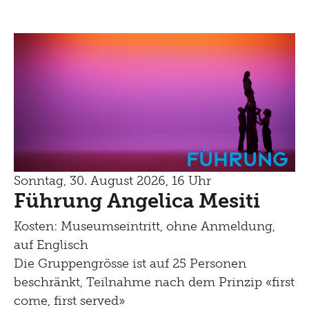
Führung
Sonntag, 30. August 2026, 16 Uhr
Führung Angelica Mesiti
Kosten: Museumseintritt, ohne Anmeldung,
auf Englisch
Die Gruppengrösse ist auf 25 Personen
beschränkt, Teilnahme nach dem Prinzip «first
come, first served»