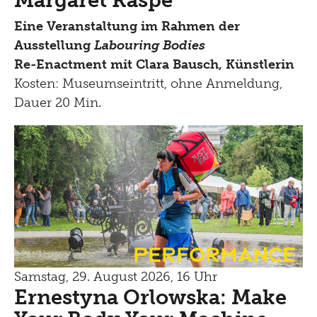
Eine Veranstaltung im Rahmen der
Ausstellung
Labouring Bodies
Re-Enactment mit Clara Bausch, Künstlerin
Kosten: Museumseintritt, ohne Anmeldung,
Dauer 20 Min.
Performance
Samstag, 29. August 2026, 16 Uhr
Ernestyna Orlowska: Make