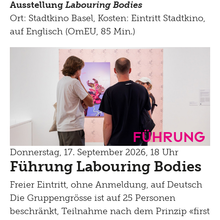
Ausstellung
Labouring Bodies
Ort: Stadtkino Basel, Kosten: Eintritt Stadtkino,
auf Englisch (OmEU, 85 Min.)
Führung
Donnerstag, 17. September 2026, 18 Uhr
Führung Labouring Bodies
Freier Eintritt, ohne Anmeldung, auf Deutsch
Die Gruppengrösse ist auf 25 Personen
beschränkt, Teilnahme nach dem Prinzip «first