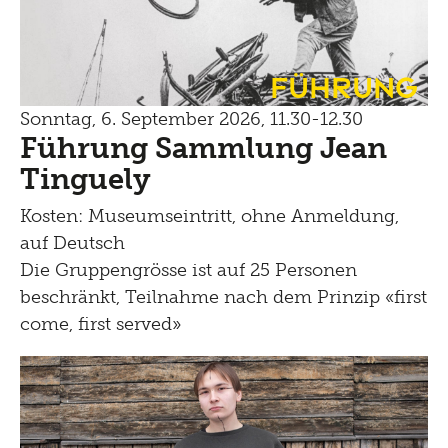
Führung
Sonntag, 6. September 2026, 11.30-12.30
Führung Sammlung Jean
Tinguely
Kosten: Museumseintritt, ohne Anmeldung,
auf Deutsch
Die Gruppengrösse ist auf 25 Personen
beschränkt, Teilnahme nach dem Prinzip «first
come, first served»