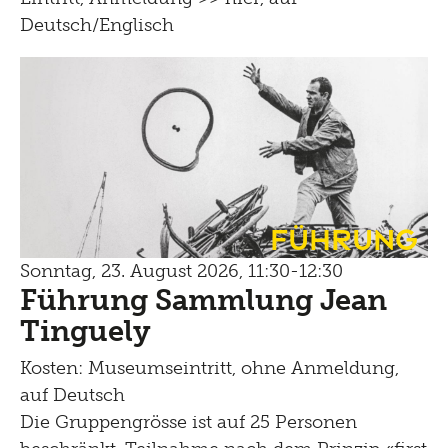
Deutsch/Englisch
Führung
Sonntag, 23. August 2026, 11:30-12:30
Führung Sammlung Jean
Tinguely
Kosten: Museumseintritt, ohne Anmeldung,
auf Deutsch
Die Gruppengrösse ist auf 25 Personen