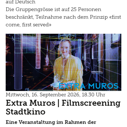
auf Deutsch
Die Gruppengrösse ist auf 25 Personen
beschränkt, Teilnahme nach dem Prinzip «first
come, first served»
Extra Muros
Mittwoch, 16. September 2026, 18.30 Uhr
Extra Muros | Filmscreening
Stadtkino
Eine Veranstaltung im Rahmen der