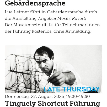
Gebärdensprache
Lua Leirner führt in Gebärdensprache durch
die Ausstellung
Angelica Mesiti. Reverb
Der Museumseintritt ist für Teilnehmer:innen
der Führung kostenlos, ohne Anmeldung.
Late Thursday
Donnerstag, 27. August 2026, 19:30-19:50
Tinguely Shortcut Führung