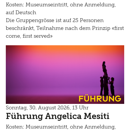
Kosten: Museumseintritt, ohne Anmeldung,
auf Deutsch
Die Gruppengrösse ist auf 25 Personen
beschränkt, Teilnahme nach dem Prinzip «first
come, first served»
Führung
Sonntag, 30. August 2026, 13 Uhr
Führung Angelica Mesiti
Kosten: Museumseintritt, ohne Anmeldung,