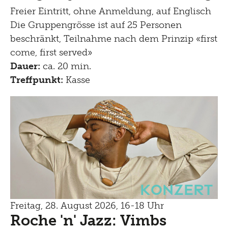
Freier Eintritt, ohne Anmeldung, auf Englisch
Die Gruppengrösse ist auf 25 Personen
beschränkt, Teilnahme nach dem Prinzip «first
come, first served»
Dauer:
ca. 20 min.
Treffpunkt:
Kasse
Konzert
Freitag, 28. August 2026, 16-18 Uhr
Roche 'n' Jazz: Vimbs