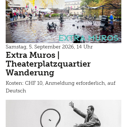
Extra Muros
Samstag, 5. September 2026, 14 Uhr
Extra Muros |
Theaterplatzquartier
Wanderung
Kosten: CHF 10, Anmeldung erforderlich, auf
Deutsch