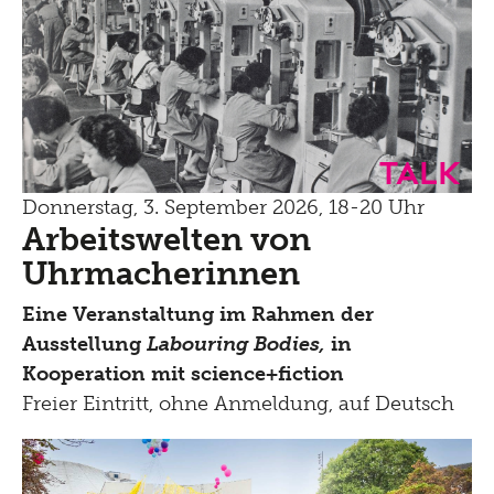
Talk
Donnerstag, 3. September 2026, 18-20 Uhr
Arbeitswelten von
Uhrmacherinnen
Eine Veranstaltung im Rahmen der
Ausstellung
Labouring Bodies,
in
Kooperation mit science+fiction
Freier Eintritt, ohne Anmeldung, auf Deutsch