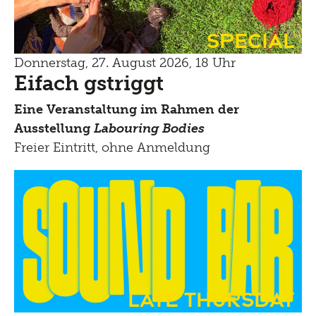
Special
Donnerstag, 27. August 2026, 18 Uhr
Eifach gstriggt
Eine Veranstaltung im Rahmen der
Ausstellung
Labouring Bodies
Freier Eintritt, ohne Anmeldung
Late Thursday