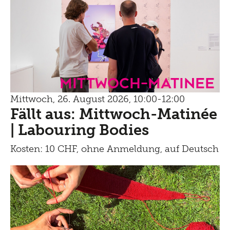
mittwoch-matinee
Mittwoch, 26. August 2026, 10:00-12:00
Fällt aus: Mittwoch-Matinée
| Labouring Bodies
Kosten: 10 CHF, ohne Anmeldung, auf Deutsch