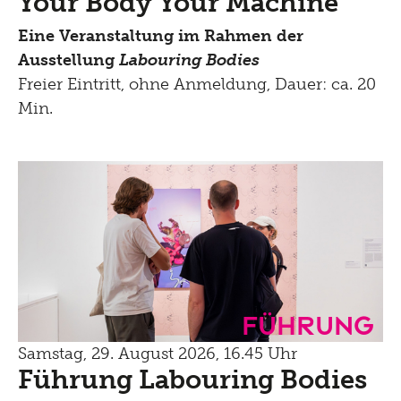
Your Body Your Machine
Eine Veranstaltung im Rahmen der
Ausstellung
Labouring Bodies
Freier Eintritt, ohne Anmeldung, Dauer: ca. 20
Min.
Führung
Samstag, 29. August 2026, 16.45 Uhr
Führung Labouring Bodies