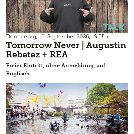
Talk
Donnerstag, 10. September 2026, 19 Uhr
Tomorrow Never | Augustin
Rebetez + REA
Freier Eintritt, ohne Anmeldung, auf
Englisch