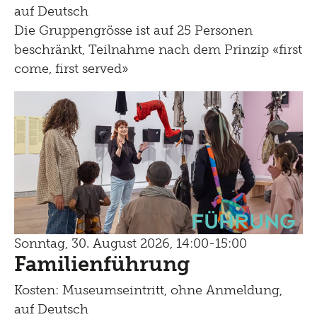
auf Deutsch
Die Gruppengrösse ist auf 25 Personen
beschränkt, Teilnahme nach dem Prinzip «first
come, first served»
Führung
Sonntag, 30. August 2026, 14:00-15:00
Familienführung
Kosten: Museumseintritt, ohne Anmeldung,
auf Deutsch