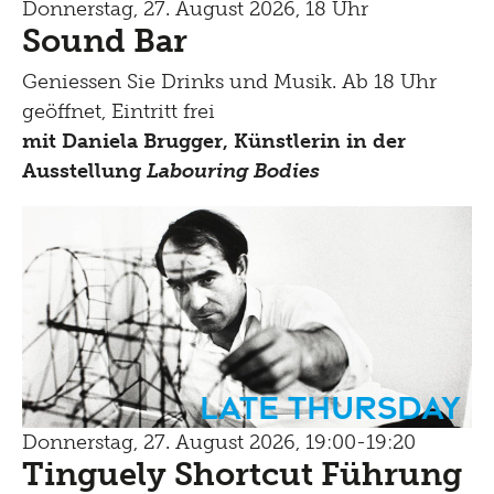
Donnerstag, 27. August 2026, 18 Uhr
Sound Bar
Geniessen Sie Drinks und Musik. Ab 18 Uhr
geöffnet, Eintritt frei
mit Daniela Brugger, Künstlerin in
der
Ausstellung
Labouring Bodies
Late Thursday
Donnerstag, 27. August 2026, 19:00-19:20
Tinguely Shortcut Führung