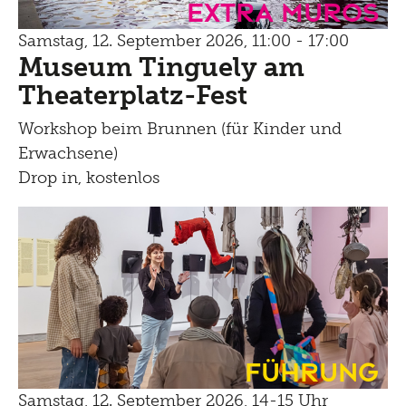
Extra Muros
Samstag, 12. September 2026, 11:00 - 17:00
Museum Tinguely am
Theaterplatz-Fest
Workshop beim Brunnen (für Kinder und
Erwachsene)
Drop in, kostenlos
Führung
Samstag, 12. September 2026, 14-15 Uhr