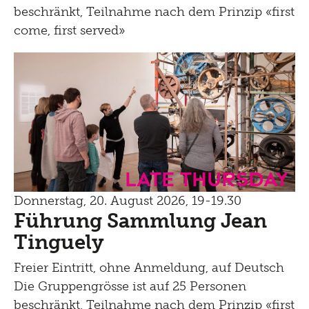
beschränkt, Teilnahme nach dem Prinzip «first
come, first served»
Late Thursday
Donnerstag, 20. August 2026, 19-19.30
Führung Sammlung Jean
Tinguely
Freier Eintritt, ohne Anmeldung, auf Deutsch
Die Gruppengrösse ist auf 25 Personen
beschränkt, Teilnahme nach dem Prinzip «first