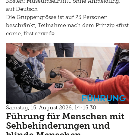
Kosten: Museumseintritt, ohne Anmeldung,
auf Deutsch
Die Gruppengrösse ist auf 25 Personen
beschränkt, Teilnahme nach dem Prinzip «first
come, first served»
Führung
Samstag, 15. August 2026, 14-15:30
Führung für Menschen mit
Sehbehinderungen und