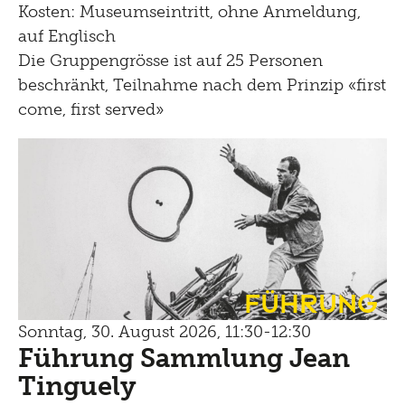
Kosten: Museumseintritt, ohne Anmeldung,
auf Englisch
Die Gruppengrösse ist auf 25 Personen
beschränkt, Teilnahme nach dem Prinzip «first
come, first served»
Führung
Sonntag, 30. August 2026, 11:30-12:30
Führung Sammlung Jean
Tinguely