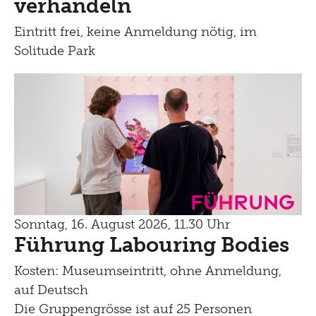
verhandeln
Eintritt frei, keine Anmeldung nötig, im
Solitude Park
Führung
Sonntag, 16. August 2026, 11.30 Uhr
Führung Labouring Bodies
Kosten: Museumseintritt, ohne Anmeldung,
auf Deutsch
Die Gruppengrösse ist auf 25 Personen