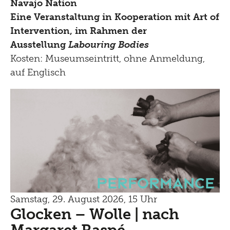
Navajo Nation
Eine Veranstaltung in Kooperation mit Art of
Intervention, im Rahmen der
Ausstellung
Labouring Bodies
Kosten: Museumseintritt, ohne Anmeldung,
auf Englisch
Performance
Samstag, 29. August 2026, 15 Uhr
Glocken – Wolle | nach
Margaret Raspé