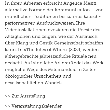
In ihren Arbeiten erforscht Angelica Mesiti
alternative Formen der Kommunikation – von
mündlichen Traditionen bis zu musikalisch-
performativen Ausdrucksweisen. Ihre
Videoinstallationen evozieren die Poesie des
Alltäglichen und zeigen, wie der Austausch
über Klang und Gestik Gemeinschaft schaffen
kann. In «The Rites of When» (2024) werden
althergebrachte jahreszeitliche Rituale neu
gedacht. Auf sinnliche Art ergründet das Werk
mögliche Wege des Miteinanders in Zeiten
ökologischer Unsicherheit und
gesellschaftlichen Wandels.
>> Zur Ausstellung
>> Veranstaltungskalender