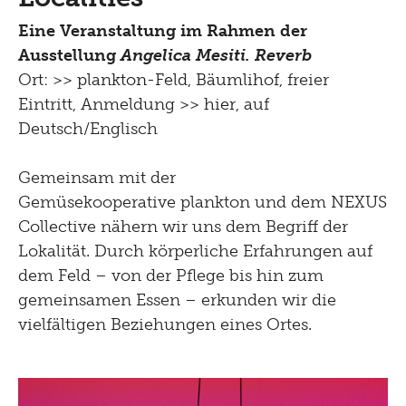
Eine Veranstaltung im Rahmen der
Ausstellung
Angelica Mesiti. Reverb
Ort: >>
plankton-Feld, Bäumlihof
, freier
Eintritt, Anmeldung
>> hier
, auf
Deutsch/Englisch
Gemeinsam mit der
Gemüsekooperative plankton und dem NEXUS
Collective nähern wir uns dem Begriff der
Lokalität. Durch körperliche Erfahrungen auf
dem Feld – von der Pflege bis hin zum
gemeinsamen Essen – erkunden wir die
vielfältigen Beziehungen eines Ortes.