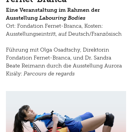
Eine Veranstaltung im Rahmen der
Ausstellung
Labouring Bodies
Ort: Fondation Fernet-Branca, Kosten:
Ausstellungseintritt, auf Deutsch/Französisch
Führung mit Olga Osadtschy, Direktorin
Fondation Fernet-Branca, und Dr. Sandra
Beate Reimann durch die Ausstellung Aurora
Király:
Parcours de regards