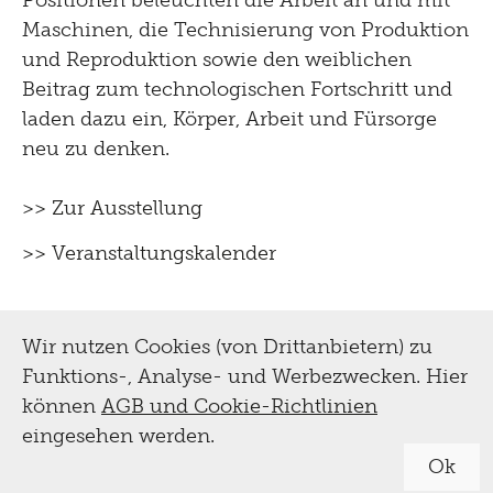
Positionen beleuchten die Arbeit an und mit
Maschinen, die Technisierung von Produktion
und Reproduktion sowie den weiblichen
Beitrag zum technologischen Fortschritt und
laden dazu ein, Körper, Arbeit und Fürsorge
neu zu denken.
>> Zur Ausstellung
>> Veranstaltungskalender
Wir nutzen Cookies (von Drittanbietern) zu
Funktions-, Analyse- und Werbezwecken. Hier
können
AGB und Cookie-Richtlinien
eingesehen werden.
Ok