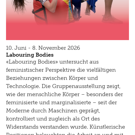
10. Juni - 8. November 2026
Labouring Bodies
«Labouring Bodies» untersucht aus
feministischer Perspektive die vielfältigen
Beziehungen zwischen Körper und
Technologie. Die Gruppenausstellung zeigt,
wie der menschliche Körper – besonders der
feminisierte und marginalisierte – seit der
Moderne durch Maschinen geprägt,
kontrolliert und zugleich als Ort des
Widerstands verstanden wurde. Künstlerische