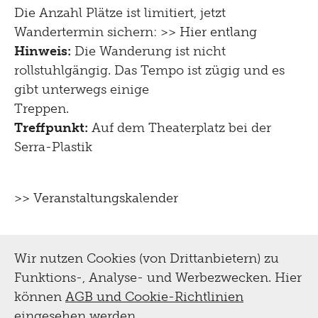
Die Anzahl Plätze ist limitiert, jetzt
Wandertermin sichern: >>
Hier entlang
Hinweis:
Die Wanderung ist nicht
rollstuhlgängig. Das Tempo ist zügig und es
gibt unterwegs einige
Treppen.
Treffpunkt:
Auf dem Theaterplatz bei der
Serra-Plastik
>> Veranstaltungskalender
Wir nutzen Cookies (von Drittanbietern) zu
Funktions-, Analyse- und Werbezwecken. Hier
können
AGB und Cookie-Richtlinien
eingesehen werden.