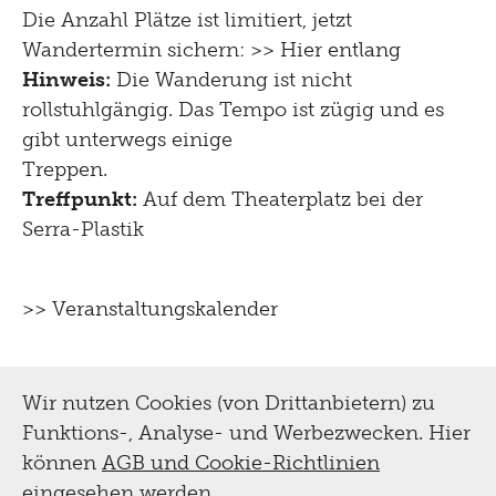
Die Anzahl Plätze ist limitiert, jetzt
Wandertermin sichern: >>
Hier entlang
Hinweis:
Die Wanderung ist nicht
rollstuhlgängig. Das Tempo ist zügig und es
gibt unterwegs einige
Treppen.
Treffpunkt:
Auf dem Theaterplatz bei der
Serra-Plastik
>> Veranstaltungskalender
Wir nutzen Cookies (von Drittanbietern) zu
Funktions-, Analyse- und Werbezwecken. Hier
können
AGB und Cookie-Richtlinien
eingesehen werden.