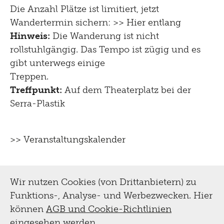
Die Anzahl Plätze ist limitiert, jetzt
Wandertermin sichern: >>
Hier entlang
Hinweis:
Die Wanderung ist nicht
rollstuhlgängig. Das Tempo ist zügig und es
gibt unterwegs einige
Treppen.
Treffpunkt:
Auf dem Theaterplatz bei der
Serra-Plastik
>> Veranstaltungskalender
Wir nutzen Cookies (von Drittanbietern) zu
Funktions-, Analyse- und Werbezwecken. Hier
können
AGB und Cookie-Richtlinien
eingesehen werden.