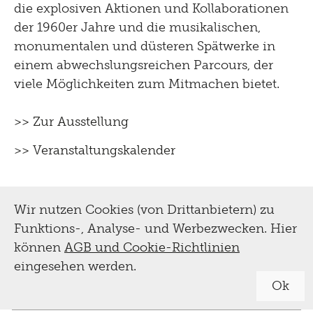
die explosiven Aktionen und Kollaborationen
der 1960er Jahre und die musikalischen,
monumentalen und düsteren Spätwerke in
einem abwechslungsreichen Parcours, der
viele Möglichkeiten zum Mitmachen bietet.
>> Zur Ausstellung
>> Veranstaltungskalender
Wir nutzen Cookies (von Drittanbietern) zu
Funktions-, Analyse- und Werbezwecken. Hier
können
AGB und Cookie-Richtlinien
eingesehen werden.
Ok