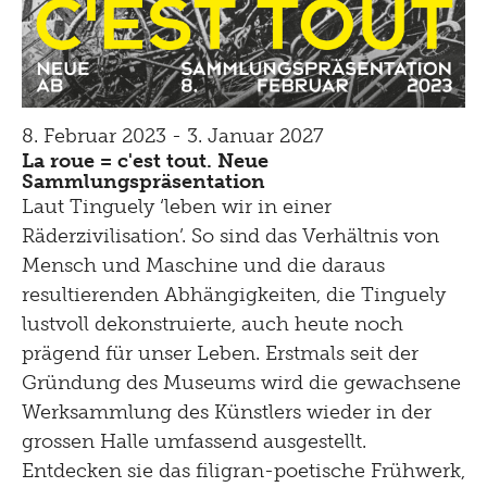
8. Februar 2023 - 3. Januar 2027
La roue = c'est tout. Neue
Sammlungspräsentation
Laut Tinguely ‘leben wir in einer
Räderzivilisation’. So sind das Verhältnis von
Mensch und Maschine und die daraus
resultierenden Abhängigkeiten, die Tinguely
lustvoll dekonstruierte, auch heute noch
prägend für unser Leben. Erstmals seit der
Gründung des Museums wird die gewachsene
Werksammlung des Künstlers wieder in der
grossen Halle umfassend ausgestellt.
Entdecken sie das filigran-poetische Frühwerk,