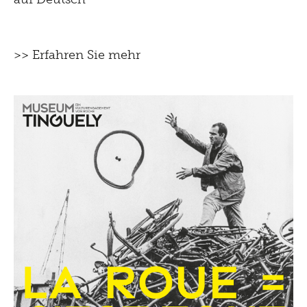
>> Erfahren Sie mehr