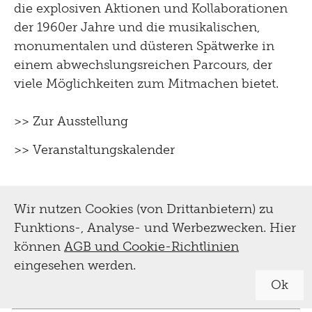
die explosiven Aktionen und Kollaborationen
der 1960er Jahre und die musikalischen,
monumentalen und düsteren Spätwerke in
einem abwechslungsreichen Parcours, der
viele Möglichkeiten zum Mitmachen bietet.
>> Zur Ausstellung
>> Veranstaltungskalender
Wir nutzen Cookies (von Drittanbietern) zu
Funktions-, Analyse- und Werbezwecken. Hier
können
AGB und Cookie-Richtlinien
eingesehen werden.
Ok