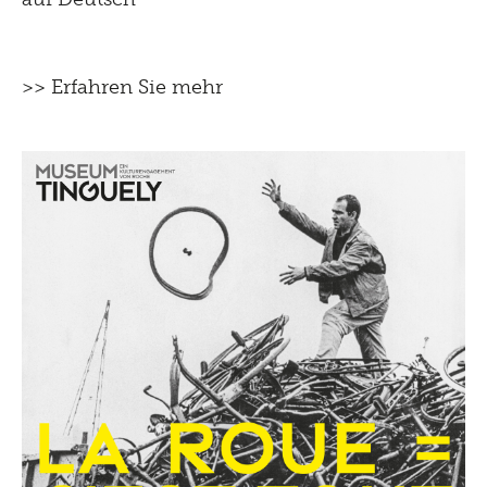
>> Erfahren Sie mehr