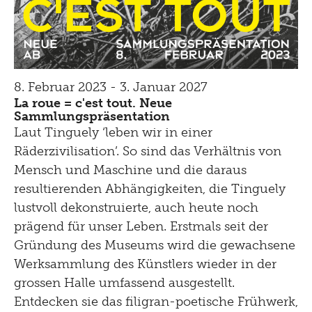
8. Februar 2023 - 3. Januar 2027
La roue = c'est tout. Neue
Sammlungspräsentation
Laut Tinguely ‘leben wir in einer
Räderzivilisation’. So sind das Verhältnis von
Mensch und Maschine und die daraus
resultierenden Abhängigkeiten, die Tinguely
lustvoll dekonstruierte, auch heute noch
prägend für unser Leben. Erstmals seit der
Gründung des Museums wird die gewachsene
Werksammlung des Künstlers wieder in der
grossen Halle umfassend ausgestellt.
Entdecken sie das filigran-poetische Frühwerk,