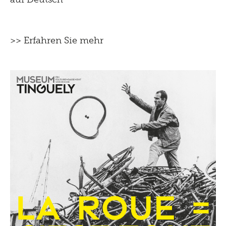
>> Erfahren Sie mehr