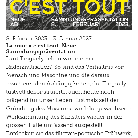
8. Februar 2023 - 3. Januar 2027
La roue = c'est tout. Neue
Sammlungspräsentation
Laut Tinguely ‘leben wir in einer
Räderzivilisation’. So sind das Verhältnis von
Mensch und Maschine und die daraus
resultierenden Abhängigkeiten, die Tinguely
lustvoll dekonstruierte, auch heute noch
prägend für unser Leben. Erstmals seit der
Gründung des Museums wird die gewachsene
Werksammlung des Künstlers wieder in der
grossen Halle umfassend ausgestellt.
Entdecken sie das filigran-poetische Frühwerk,