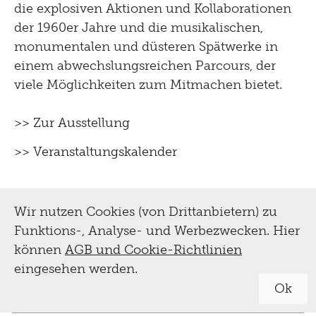
die explosiven Aktionen und Kollaborationen
der 1960er Jahre und die musikalischen,
monumentalen und düsteren Spätwerke in
einem abwechslungsreichen Parcours, der
viele Möglichkeiten zum Mitmachen bietet.
>> Zur Ausstellung
>> Veranstaltungskalender
Wir nutzen Cookies (von Drittanbietern) zu
Funktions-, Analyse- und Werbezwecken. Hier
können
AGB und Cookie-Richtlinien
eingesehen werden.
Ok