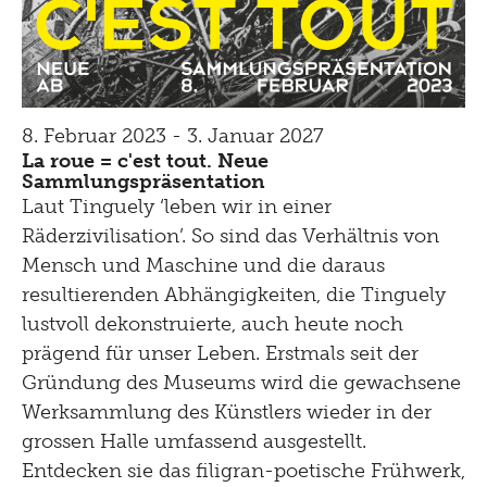
8. Februar 2023 - 3. Januar 2027
La roue = c'est tout. Neue
Sammlungspräsentation
Laut Tinguely ‘leben wir in einer
Räderzivilisation’. So sind das Verhältnis von
Mensch und Maschine und die daraus
resultierenden Abhängigkeiten, die Tinguely
lustvoll dekonstruierte, auch heute noch
prägend für unser Leben. Erstmals seit der
Gründung des Museums wird die gewachsene
Werksammlung des Künstlers wieder in der
grossen Halle umfassend ausgestellt.
Entdecken sie das filigran-poetische Frühwerk,