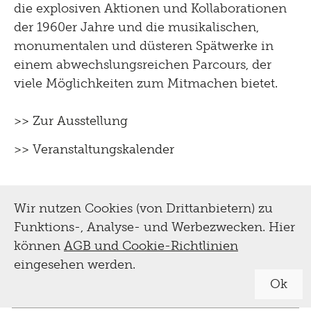
die explosiven Aktionen und Kollaborationen
der 1960er Jahre und die musikalischen,
monumentalen und düsteren Spätwerke in
einem abwechslungsreichen Parcours, der
viele Möglichkeiten zum Mitmachen bietet.
>> Zur Ausstellung
>> Veranstaltungskalender
Wir nutzen Cookies (von Drittanbietern) zu
Funktions-, Analyse- und Werbezwecken. Hier
können
AGB und Cookie-Richtlinien
eingesehen werden.
Ok