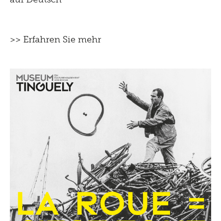
>> Erfahren Sie mehr