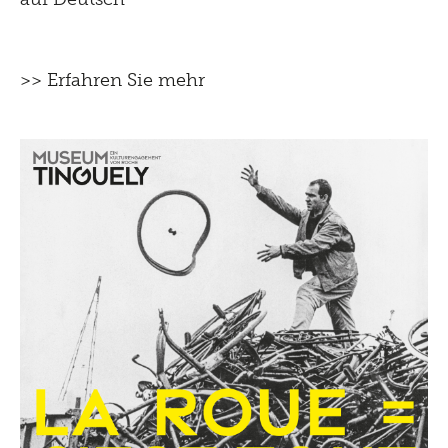
>> Erfahren Sie mehr