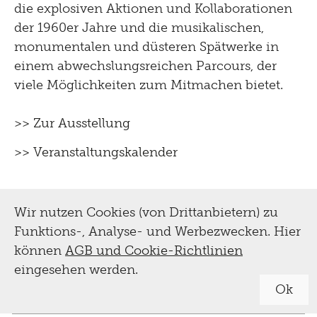
die explosiven Aktionen und Kollaborationen
der 1960er Jahre und die musikalischen,
monumentalen und düsteren Spätwerke in
einem abwechslungsreichen Parcours, der
viele Möglichkeiten zum Mitmachen bietet.
>> Zur Ausstellung
>> Veranstaltungskalender
Wir nutzen Cookies (von Drittanbietern) zu
Funktions-, Analyse- und Werbezwecken. Hier
können
AGB und Cookie-Richtlinien
eingesehen werden.
Ok