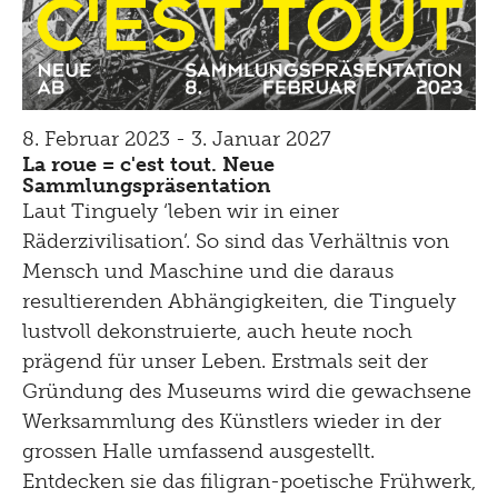
8. Februar 2023 - 3. Januar 2027
La roue = c'est tout. Neue
Sammlungspräsentation
Laut Tinguely ‘leben wir in einer
Räderzivilisation’. So sind das Verhältnis von
Mensch und Maschine und die daraus
resultierenden Abhängigkeiten, die Tinguely
lustvoll dekonstruierte, auch heute noch
prägend für unser Leben. Erstmals seit der
Gründung des Museums wird die gewachsene
Werksammlung des Künstlers wieder in der
grossen Halle umfassend ausgestellt.
Entdecken sie das filigran-poetische Frühwerk,