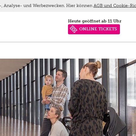
ns-, Analyse- und Werbezwecken. Hier können
AGB und Cookie-Ric
heute geöffnet ab 11 Uhr
ONLINE TICKETS