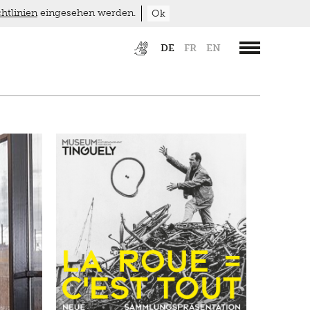
htlinien
eingesehen werden.
Ok
DE
FR
EN