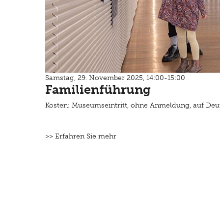
Samstag, 29. November 2025, 14:00-15:00
Familienführung
Kosten: Museumseintritt, ohne Anmeldung, auf Deu
>> Erfahren Sie mehr