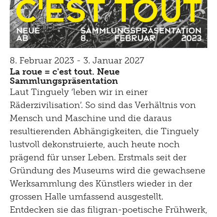
8. Februar 2023 - 3. Januar 2027
La roue = c'est tout. Neue
Sammlungspräsentation
Laut Tinguely ‘leben wir in einer
Räderzivilisation’. So sind das Verhältnis von
Mensch und Maschine und die daraus
resultierenden Abhängigkeiten, die Tinguely
lustvoll dekonstruierte, auch heute noch
prägend für unser Leben. Erstmals seit der
Gründung des Museums wird die gewachsene
Werksammlung des Künstlers wieder in der
grossen Halle umfassend ausgestellt.
Entdecken sie das filigran-poetische Frühwerk,