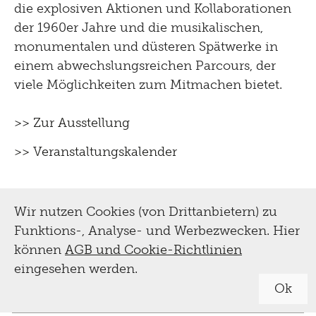
die explosiven Aktionen und Kollaborationen
der 1960er Jahre und die musikalischen,
monumentalen und düsteren Spätwerke in
einem abwechslungsreichen Parcours, der
viele Möglichkeiten zum Mitmachen bietet.
>> Zur Ausstellung
>> Veranstaltungskalender
Wir nutzen Cookies (von Drittanbietern) zu
Funktions-, Analyse- und Werbezwecken. Hier
können
AGB und Cookie-Richtlinien
eingesehen werden.
Ok