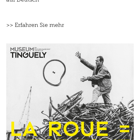
>> Erfahren Sie mehr