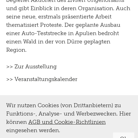
begleitet Aktionen des zivilen Ungehorsams
und gibt Einblick in deren Organisation. Auch
seine neue, erstmals präsentierte Arbeit
thematisiert Proteste. Der geplante Ausbau
einer Auto-Teststrecke in Apulien bedroht
einen Wald in der von Dürre geplagten
Region.
>> Zur Ausstellung
>> Veranstaltungskalender
Wir nutzen Cookies (von Drittanbietern) zu
Funktions-, Analyse- und Werbezwecken. Hier
können
AGB und Cookie-Richtlinien
eingesehen werden.