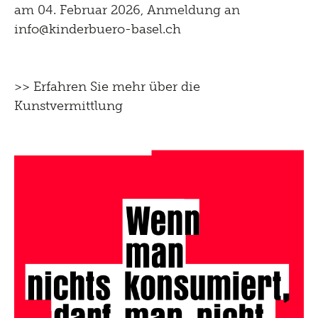
am 04. Februar 2026, Anmeldung an
info@kinderbuero-basel.ch
>> Erfahren Sie mehr über die
Kunstvermittlung