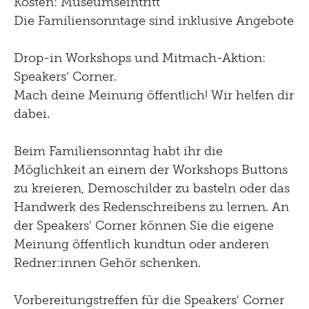
Kosten: Museumseintritt
Die Familiensonntage sind inklusive Angebote
Drop-in Workshops und Mitmach-Aktion:
Speakers‘ Corner.
Mach deine Meinung öffentlich! Wir helfen dir
dabei.
Beim Familiensonntag habt ihr die
Möglichkeit an einem der Workshops Buttons
zu kreieren, Demoschilder zu basteln oder das
Handwerk des Redenschreibens zu lernen. An
der Speakers' Corner können Sie die eigene
Meinung öffentlich kundtun oder anderen
Redner:innen Gehör schenken.
Vorbereitungstreffen für die Speakers' Corner