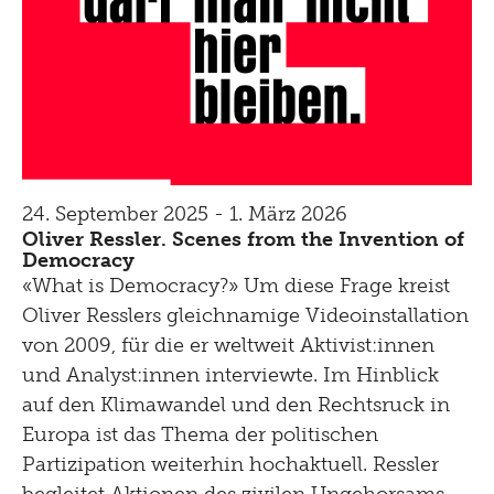
24. September 2025 - 1. März 2026
Oliver Ressler. Scenes from the Invention of
Democracy
«What is Democracy?» Um diese Frage kreist
Oliver Resslers gleichnamige Videoinstallation
von 2009, für die er weltweit Aktivist:innen
und Analyst:innen interviewte. Im Hinblick
auf den Klimawandel und den Rechtsruck in
Europa ist das Thema der politischen
Partizipation weiterhin hochaktuell. Ressler