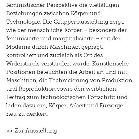
feministischer Perspektive die vielfältigen
Beziehungen zwischen Körper und
Technologie. Die Gruppenausstellung zeigt,
wie der menschliche Körper – besonders der
feminisierte und marginalisierte – seit der
Moderne durch Maschinen geprägt,
kontrolliert und zugleich als Ort des
Widerstands verstanden wurde. Künstlerische
Positionen beleuchten die Arbeit an und mit
Maschinen, die Technisierung von Produktion
und Reproduktion sowie den weiblichen
Beitrag zum technologischen Fortschritt und
laden dazu ein, Körper, Arbeit und Fürsorge
neu zu denken.
>> Zur Ausstellung