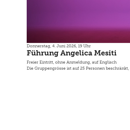
Donnerstag, 4. Juni 2026, 19 Uhr
Führung Angelica Mesiti
Freier Eintritt, ohne Anmeldung, auf Englisch
Die Gruppengrösse ist auf 25 Personen beschränkt, 