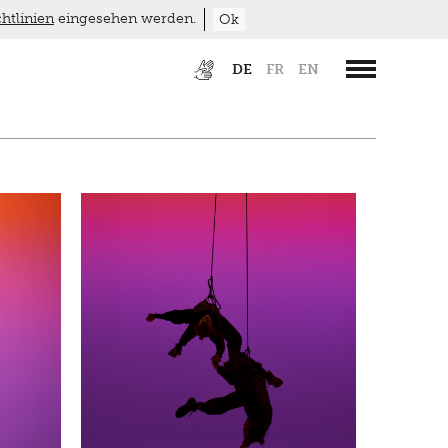
htlinien
eingesehen werden.
Ok
DE
FR
EN