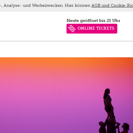
ns-, Analyse- und Werbezwecken. Hier können
AGB und Cookie-Ric
heute geöffnet bis 21 Uhr
ONLINE TICKETS