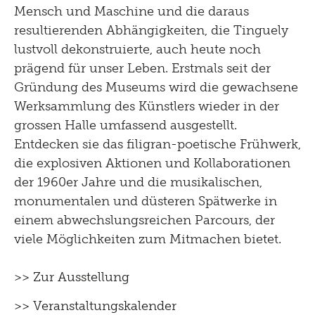
Mensch und Maschine und die daraus
resultierenden Abhängigkeiten, die Tinguely
lustvoll dekonstruierte, auch heute noch
prägend für unser Leben. Erstmals seit der
Gründung des Museums wird die gewachsene
Werksammlung des Künstlers wieder in der
grossen Halle umfassend ausgestellt.
Entdecken sie das filigran-poetische Frühwerk,
die explosiven Aktionen und Kollaborationen
der 1960er Jahre und die musikalischen,
monumentalen und düsteren Spätwerke in
einem abwechslungsreichen Parcours, der
viele Möglichkeiten zum Mitmachen bietet.
>> Zur Ausstellung
>> Veranstaltungskalender