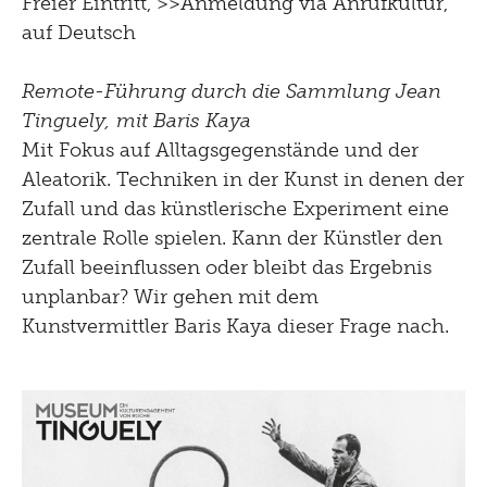
Freier Eintritt,
>>Anmeldung via Anrufkultur
,
auf Deutsch
Remote-Führung durch die Sammlung Jean
Tinguely, mit Baris Kaya
Mit Fokus auf Alltagsgegenstände und der
Aleatorik. Techniken in der Kunst in denen der
Zufall und das künstlerische Experiment eine
zentrale Rolle spielen. Kann der Künstler den
Zufall beeinflussen oder bleibt das Ergebnis
unplanbar? Wir gehen mit dem
Kunstvermittler Baris Kaya dieser Frage nach.