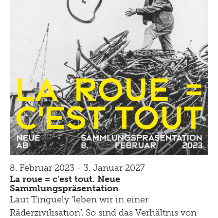
8. Februar 2023 - 3. Januar 2027
La roue = c'est tout. Neue
Sammlungspräsentation
Laut Tinguely ‘leben wir in einer
Räderzivilisation’. So sind das Verhältnis von