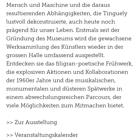
Mensch und Maschine und die daraus
resultierenden Abhängigkeiten, die Tinguely
lustvoll dekonstruierte, auch heute noch
prägend für unser Leben. Erstmals seit der
Gründung des Museums wird die gewachsene
Werksammlung des Künstlers wieder in der
grossen Halle umfassend ausgestellt.
Entdecken sie das filigran-poetische Frühwerk,
die explosiven Aktionen und Kollaborationen
der 1960er Jahre und die musikalischen,
monumentalen und düsteren Spätwerke in
einem abwechslungsreichen Parcours, der
viele Möglichkeiten zum Mitmachen bietet.
>> Zur Ausstellung
>> Veranstaltungskalender