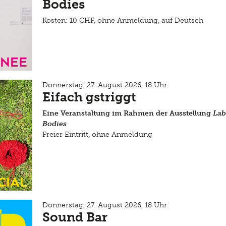
Bodies
Kosten: 10 CHF, ohne Anmeldung, auf Deutsch
inee
Donnerstag, 27. August 2026, 18 Uhr
Eifach gstriggt
Eine Veranstaltung im Rahmen der Ausstellung
Lab
Bodies
Freier Eintritt, ohne Anmeldung
cial
Donnerstag, 27. August 2026, 18 Uhr
Sound Bar