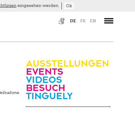
htlinien
eingesehen werden.
Ok
DE
FR
EN
Ausstellungen
Events
Videos
Besuch
Tinguely
Teilnahme