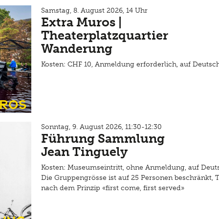
Samstag, 8. August 2026, 14 Uhr
Extra Muros |
Theaterplatzquartier
Wanderung
Kosten: CHF 10, Anmeldung erforderlich, auf Deutsc
uros
Sonntag, 9. August 2026, 11:30-12:30
Führung Sammlung
Jean Tinguely
Kosten: Museumseintritt, ohne Anmeldung, auf Deut
Die Gruppengrösse ist auf 25 Personen beschränkt, 
nach dem Prinzip «first come, first served»