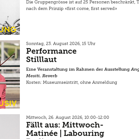
Die Gruppengrösse ist auf 25 Personen beschränkt, 
nach dem Prinzip «first come, first served»
ung
Sonntag, 23. August 2026, 15 Uhr
Performance
Stilllaut
Eine Veranstaltung im Rahmen der Ausstellung
Ang
Mesiti. Reverb
Kosten: Museumseintritt, ohne Anmeldung
usiv
Mittwoch, 26. August 2026, 10:00-12:00
Fällt aus: Mittwoch-
Matinée | Labouring