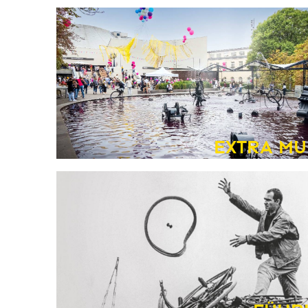
Extra M