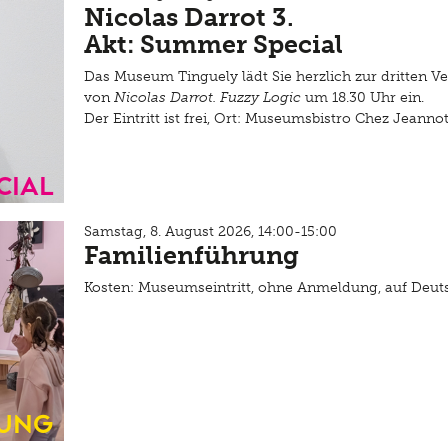
Nicolas Darrot 3.
Akt: Summer Special
Das Museum Tinguely lädt Sie herzlich zur dritten V
von
Nicolas Darrot. Fuzzy Logic
um 18.30 Uhr ein.
Der Eintritt ist frei, Ort: Museumsbistro Chez Jeanno
cial
Samstag, 8. August 2026, 14:00-15:00
Familienführung
Kosten: Museumseintritt, ohne Anmeldung, auf Deut
ung