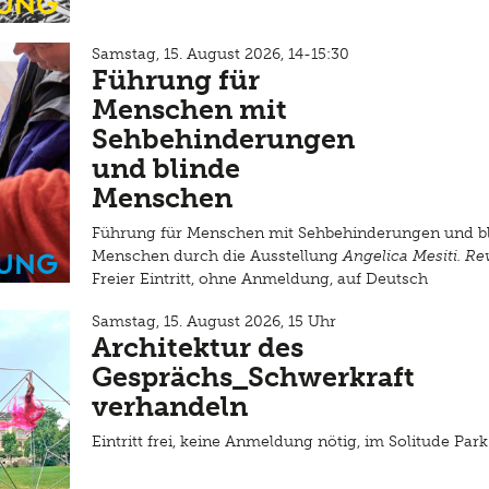
ung
Samstag, 15. August 2026, 14-15:30
Führung für
Menschen mit
Sehbehinderungen
und blinde
Menschen
Führung für Menschen mit Sehbehinderungen und b
ung
Menschen durch die Ausstellung
Angelica Mesiti. Re
Freier Eintritt, ohne Anmeldung, auf Deutsch
Samstag, 15. August 2026, 15 Uhr
Architektur des
Gesprächs_Schwerkraft
verhandeln
Eintritt frei, keine Anmeldung nötig, im Solitude Par