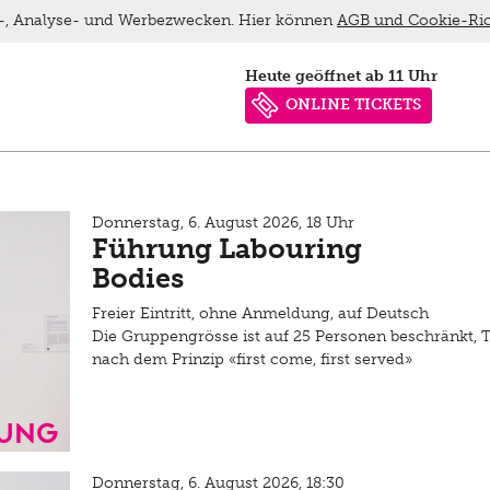
ns-, Analyse- und Werbezwecken. Hier können
AGB und Cookie-Ric
heute geöffnet ab 11 Uhr
ONLINE TICKETS
Donnerstag, 6. August 2026, 18 Uhr
Führung Labouring
Bodies
Freier Eintritt, ohne Anmeldung, auf Deutsch
Die Gruppengrösse ist auf 25 Personen beschränkt, 
nach dem Prinzip «first come, first served»
ung
Donnerstag, 6. August 2026, 18:30