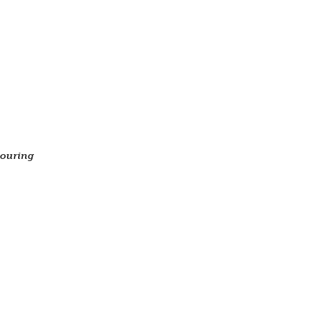
ouring