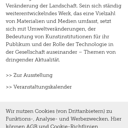
Veränderung der Landschaft. Sein sich ständig
weiterentwickelndes Werk, das eine Vielzahl
von Materialien und Medien umfasst, setzt
sich mit Umweltveränderungen, der
Bedeutung von Kunstinstitutionen für ihr
Publikum und der Rolle der Technologie in
der Gesellschaft auseinander – Themen von
dringender Aktualität.
>> Zur Ausstellung
>> Veranstaltungskalender
Wir nutzen Cookies (von Drittanbietern) zu
Funktions-, Analyse- und Werbezwecken. Hier
können
AGB und Cookie-Richtlinien