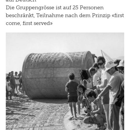
Die Gruppengrösse ist auf 25 Personen
beschränkt, Teilnahme nach dem Prinzip «first
come, first served»