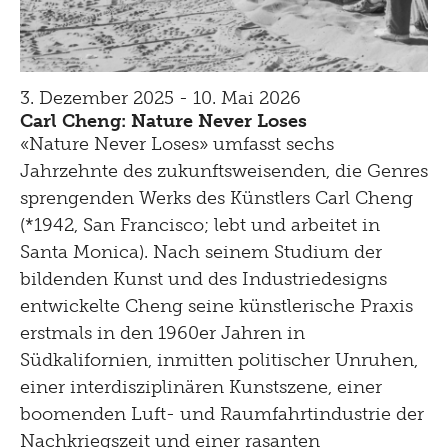
3. Dezember 2025 - 10. Mai 2026
Carl Cheng: Nature Never Loses
«Nature Never Loses» umfasst sechs
Jahrzehnte des zukunftsweisenden, die Genres
sprengenden Werks des Künstlers Carl Cheng
(*1942, San Francisco; lebt und arbeitet in
Santa Monica). Nach seinem Studium der
bildenden Kunst und des Industriedesigns
entwickelte Cheng seine künstlerische Praxis
erstmals in den 1960er Jahren in
Südkalifornien, inmitten politischer Unruhen,
einer interdisziplinären Kunstszene, einer
boomenden Luft- und Raumfahrtindustrie der
Nachkriegszeit und einer rasanten