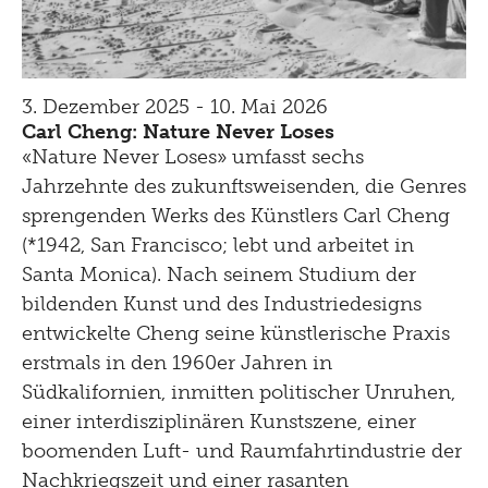
3. Dezember 2025 - 10. Mai 2026
Carl Cheng: Nature Never Loses
«Nature Never Loses» umfasst sechs
Jahrzehnte des zukunftsweisenden, die Genres
sprengenden Werks des Künstlers Carl Cheng
(*1942, San Francisco; lebt und arbeitet in
Santa Monica). Nach seinem Studium der
bildenden Kunst und des Industriedesigns
entwickelte Cheng seine künstlerische Praxis
erstmals in den 1960er Jahren in
Südkalifornien, inmitten politischer Unruhen,
einer interdisziplinären Kunstszene, einer
boomenden Luft- und Raumfahrtindustrie der
Nachkriegszeit und einer rasanten