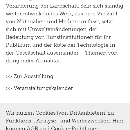
Veränderung der Landschaft. Sein sich ständig
weiterentwickelndes Werk, das eine Vielzahl
von Materialien und Medien umfasst, setzt
sich mit Umweltveränderungen, der
Bedeutung von Kunstinstitutionen für ihr
Publikum und der Rolle der Technologie in
der Gesellschaft auseinander – Themen von
dringender Aktualität.
>> Zur Ausstellung
>> Veranstaltungskalender
Wir nutzen Cookies (von Drittanbietern) zu
Funktions-, Analyse- und Werbezwecken. Hier
können
AGB und Cookie-Richtlinien