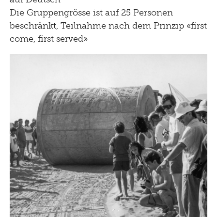
Die Gruppengrösse ist auf 25 Personen
beschränkt, Teilnahme nach dem Prinzip «first
come, first served»