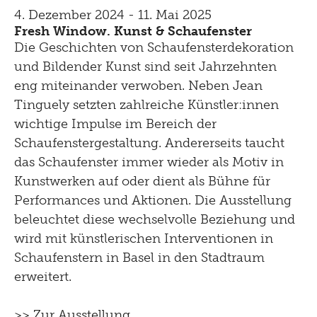
4. Dezember 2024 - 11. Mai 2025
Fresh Window. Kunst & Schaufenster
Die Geschichten von Schaufensterdekoration
und Bildender Kunst sind seit Jahrzehnten
eng miteinander verwoben. Neben Jean
Tinguely setzten zahlreiche Künstler:innen
wichtige Impulse im Bereich der
Schaufenstergestaltung. Andererseits taucht
das Schaufenster immer wieder als Motiv in
Kunstwerken auf oder dient als Bühne für
Performances und Aktionen. Die Ausstellung
beleuchtet diese wechselvolle Beziehung und
wird mit künstlerischen Interventionen in
Schaufenstern in Basel in den Stadtraum
erweitert.
>> Zur Ausstellung