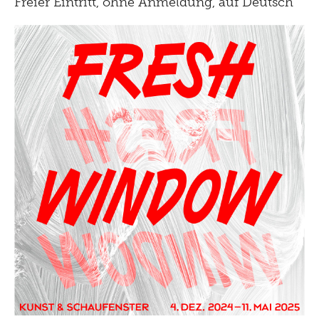
Freier Eintritt, ohne Anmeldung, auf Deutsch