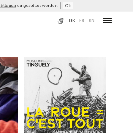
htlinien
eingesehen werden.
Ok
DE
FR
EN