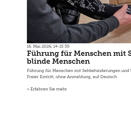
16. Mai 2026, 14-15:30
Führung für Menschen mit
blinde Menschen
Führung für Menschen mit Sehbehinderungen und 
Freier Eintritt, ohne Anmeldung, auf Deutsch
> Erfahren Sie mehr