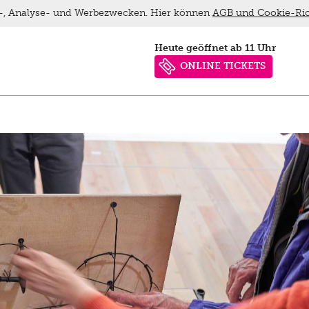
ns-, Analyse- und Werbezwecken. Hier können
AGB und Cookie-Ric
heute geöffnet ab 11 Uhr
ONLINE TICKETS