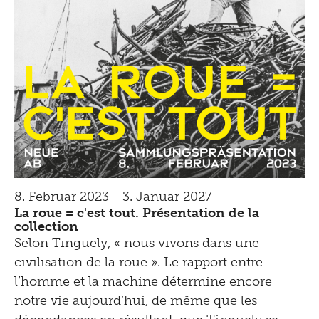
8. Februar 2023 - 3. Januar 2027
La roue = c'est tout. Présentation de la
collection
Selon Tinguely, « nous vivons dans une
civilisation de la roue ». Le rapport entre
l’homme et la machine détermine encore
notre vie aujourd’hui, de même que les