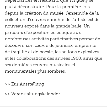
dépendances en résultant, que Tinguely se
plut à déconstruire. Pour la première fois
depuis la création du musée, l’ensemble de la
collection d’œuvres enrichie de l’artiste est de
nouveau exposé dans la grande halle. Un
parcours d’exposition éclectique aux
nombreuses activités participatives permet de
découvrir son œuvre de jeunesse empreinte
de fragilité et de poésie, les actions explosives
et les collaborations des années 1960, ainsi que
ses dernières œuvres musicales et
monumentales plus sombres.
>> Zur Ausstellung
>> Veranstaltungskalender