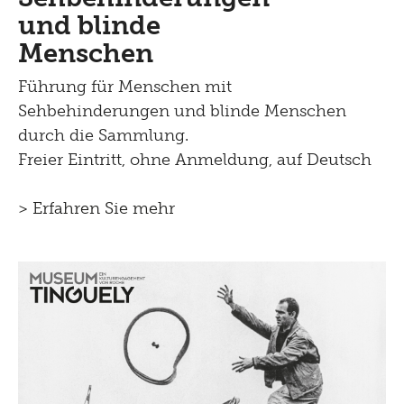
und blinde
Menschen
Führung für Menschen mit
Sehbehinderungen und blinde Menschen
durch die Sammlung.
Freier Eintritt, ohne Anmeldung, auf Deutsch
> Erfahren Sie mehr