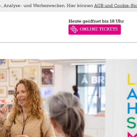
ns-, Analyse- und Werbezwecken. Hier können
AGB und Cookie-Ric
heute geöffnet bis 18 Uhr
ONLINE TICKETS