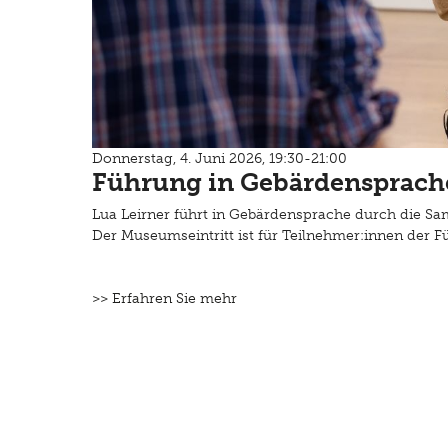
Donnerstag, 4. Juni 2026, 19:30-21:00
Führung in Gebärdensprach
Lua Leirner führt in Gebärdensprache durch die S
Der Museumseintritt ist für Teilnehmer:innen der 
>> Erfahren Sie mehr