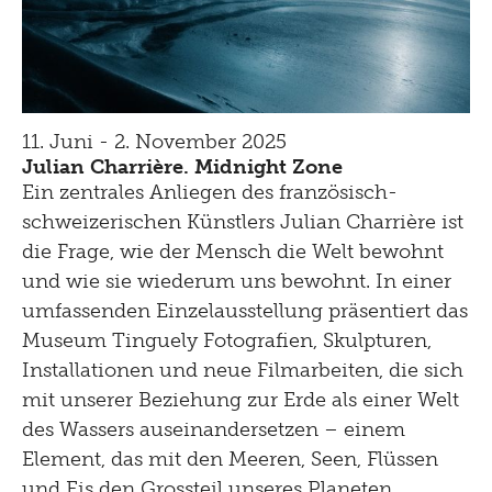
11. Juni - 2. November 2025
Julian Charrière. Midnight Zone
Ein zentrales Anliegen des französisch-
schweizerischen Künstlers Julian Charrière ist
die Frage, wie der Mensch die Welt bewohnt
und wie sie wiederum uns bewohnt. In einer
umfassenden Einzelausstellung präsentiert das
Museum Tinguely Fotografien, Skulpturen,
Installationen und neue Filmarbeiten, die sich
mit unserer Beziehung zur Erde als einer Welt
des Wassers auseinandersetzen – einem
Element, das mit den Meeren, Seen, Flüssen
und Eis den Grossteil unseres Planeten