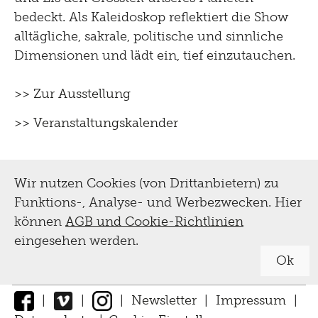
bedeckt. Als Kaleidoskop reflektiert die Show
alltägliche, sakrale, politische und sinnliche
Dimensionen und lädt ein, tief einzutauchen.
>> Zur Ausstellung
>> Veranstaltungskalender
Wir nutzen Cookies (von Drittanbietern) zu
Funktions-, Analyse- und Werbezwecken. Hier
können
AGB und Cookie-Richtlinien
eingesehen werden.
Ok
|
|
|
Newsletter
|
Impressum
|