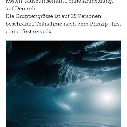
Kosten: Museumseintritt, ohne Anmeldung,
auf Deutsch
Die Gruppengrösse ist auf 25 Personen
beschränkt, Teilnahme nach dem Prinzip «first
come, first served»