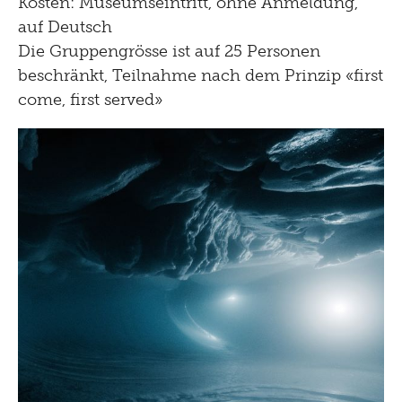
Kosten: Museumseintritt, ohne Anmeldung,
auf Deutsch
Die Gruppengrösse ist auf 25 Personen
beschränkt, Teilnahme nach dem Prinzip «first
come, first served»