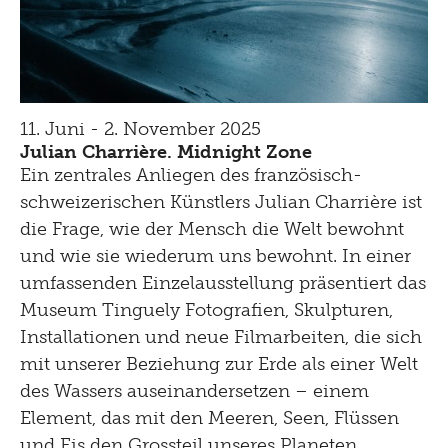
11. Juni - 2. November 2025
Julian Charrière. Midnight Zone
Ein zentrales Anliegen des französisch-
schweizerischen Künstlers Julian Charrière ist
die Frage, wie der Mensch die Welt bewohnt
und wie sie wiederum uns bewohnt. In einer
umfassenden Einzelausstellung präsentiert das
Museum Tinguely Fotografien, Skulpturen,
Installationen und neue Filmarbeiten, die sich
mit unserer Beziehung zur Erde als einer Welt
des Wassers auseinandersetzen – einem
Element, das mit den Meeren, Seen, Flüssen
und Eis den Grossteil unseres Planeten