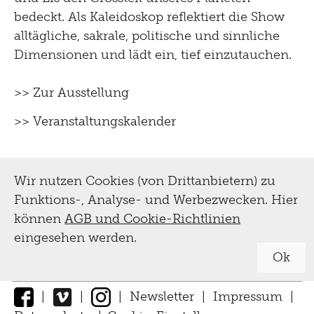
bedeckt. Als Kaleidoskop reflektiert die Show
alltägliche, sakrale, politische und sinnliche
Dimensionen und lädt ein, tief einzutauchen.
>> Zur Ausstellung
>> Veranstaltungskalender
Wir nutzen Cookies (von Drittanbietern) zu
Funktions-, Analyse- und Werbezwecken. Hier
können
AGB und Cookie-Richtlinien
eingesehen werden.
Ok
|
|
|
Newsletter
|
Impressum
|