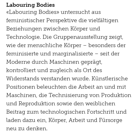
Labouring Bodies
«Labouring Bodies» untersucht aus
feministischer Perspektive die vielfältigen
Beziehungen zwischen Körper und
Technologie. Die Gruppenausstellung zeigt,
wie der menschliche Körper – besonders der
feminisierte und marginalisierte – seit der
Moderne durch Maschinen geprägt,
kontrolliert und zugleich als Ort des
Widerstands verstanden wurde. Künstlerische
Positionen beleuchten die Arbeit an und mit
Maschinen, die Technisierung von Produktion
und Reproduktion sowie den weiblichen
Beitrag zum technologischen Fortschritt und
laden dazu ein, Körper, Arbeit und Fürsorge
neu zu denken.