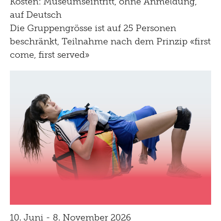
Kosten: Museumseintritt, ohne Anmeldung,
auf Deutsch
Die Gruppengrösse ist auf 25 Personen
beschränkt, Teilnahme nach dem Prinzip «first
come, first served»
10. Juni - 8. November 2026