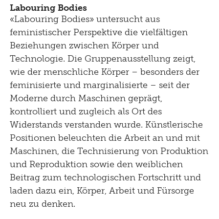
Labouring Bodies
«Labouring Bodies» untersucht aus
feministischer Perspektive die vielfältigen
Beziehungen zwischen Körper und
Technologie. Die Gruppenausstellung zeigt,
wie der menschliche Körper – besonders der
feminisierte und marginalisierte – seit der
Moderne durch Maschinen geprägt,
kontrolliert und zugleich als Ort des
Widerstands verstanden wurde. Künstlerische
Positionen beleuchten die Arbeit an und mit
Maschinen, die Technisierung von Produktion
und Reproduktion sowie den weiblichen
Beitrag zum technologischen Fortschritt und
laden dazu ein, Körper, Arbeit und Fürsorge
neu zu denken.