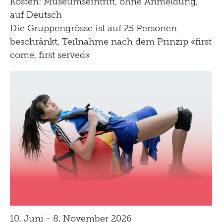
Kosten: Museumseintritt, ohne Anmeldung,
auf Deutsch
Die Gruppengrösse ist auf 25 Personen
beschränkt, Teilnahme nach dem Prinzip «first
come, first served»
10. Juni - 8. November 2026