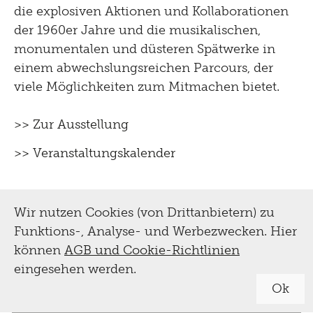
die explosiven Aktionen und Kollaborationen
der 1960er Jahre und die musikalischen,
monumentalen und düsteren Spätwerke in
einem abwechslungsreichen Parcours, der
viele Möglichkeiten zum Mitmachen bietet.
>> Zur Ausstellung
>> Veranstaltungskalender
Wir nutzen Cookies (von Drittanbietern) zu
Funktions-, Analyse- und Werbezwecken. Hier
können
AGB und Cookie-Richtlinien
eingesehen werden.
Ok