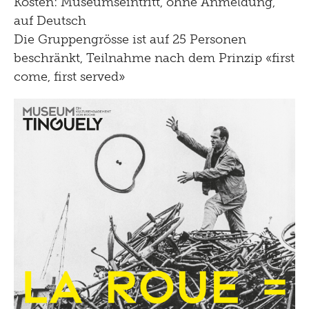
Kosten: Museumseintritt, ohne Anmeldung,
auf Deutsch
Die Gruppengrösse ist auf 25 Personen
beschränkt, Teilnahme nach dem Prinzip «first
come, first served»