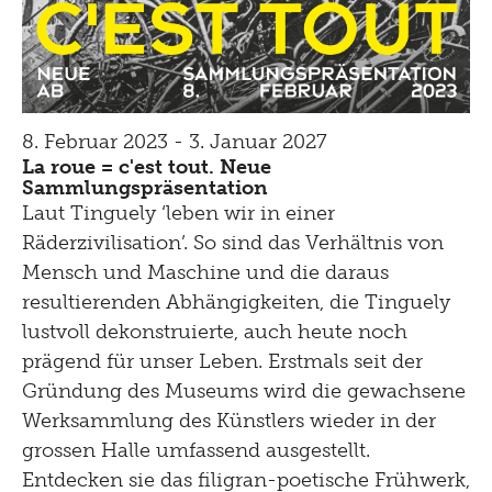
8. Februar 2023 - 3. Januar 2027
La roue = c'est tout. Neue
Sammlungspräsentation
Laut Tinguely ‘leben wir in einer
Räderzivilisation’. So sind das Verhältnis von
Mensch und Maschine und die daraus
resultierenden Abhängigkeiten, die Tinguely
lustvoll dekonstruierte, auch heute noch
prägend für unser Leben. Erstmals seit der
Gründung des Museums wird die gewachsene
Werksammlung des Künstlers wieder in der
grossen Halle umfassend ausgestellt.
Entdecken sie das filigran-poetische Frühwerk,