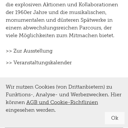
die explosiven Aktionen und Kollaborationen
der 1960er Jahre und die musikalischen,
monumentalen und düsteren Spätwerke in
einem abwechslungsreichen Parcours, der
viele Möglichkeiten zum Mitmachen bietet.
>> Zur Ausstellung
>> Veranstaltungskalender
Wir nutzen Cookies (von Drittanbietern) zu
Funktions-, Analyse- und Werbezwecken. Hier
können
AGB und Cookie-Richtlinien
eingesehen werden.
Ok