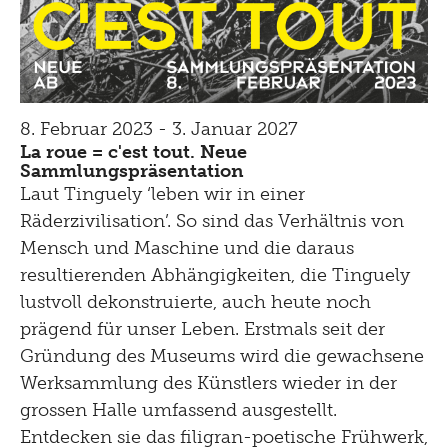
8. Februar 2023 - 3. Januar 2027
La roue = c'est tout. Neue
Sammlungspräsentation
Laut Tinguely ‘leben wir in einer
Räderzivilisation’. So sind das Verhältnis von
Mensch und Maschine und die daraus
resultierenden Abhängigkeiten, die Tinguely
lustvoll dekonstruierte, auch heute noch
prägend für unser Leben. Erstmals seit der
Gründung des Museums wird die gewachsene
Werksammlung des Künstlers wieder in der
grossen Halle umfassend ausgestellt.
Entdecken sie das filigran-poetische Frühwerk,