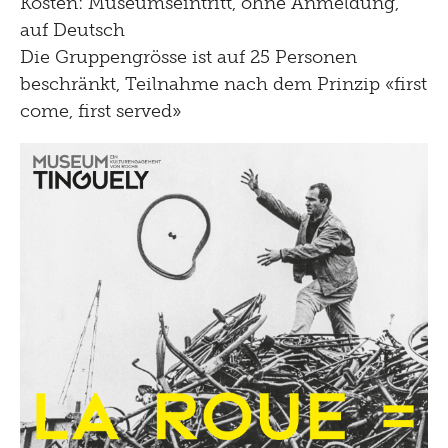
Kosten: Museumseintritt, ohne Anmeldung,
auf Deutsch
Die Gruppengrösse ist auf 25 Personen
beschränkt, Teilnahme nach dem Prinzip «first
come, first served»