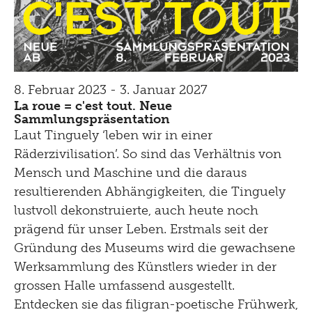
8. Februar 2023 - 3. Januar 2027
La roue = c'est tout. Neue
Sammlungspräsentation
Laut Tinguely ‘leben wir in einer
Räderzivilisation’. So sind das Verhältnis von
Mensch und Maschine und die daraus
resultierenden Abhängigkeiten, die Tinguely
lustvoll dekonstruierte, auch heute noch
prägend für unser Leben. Erstmals seit der
Gründung des Museums wird die gewachsene
Werksammlung des Künstlers wieder in der
grossen Halle umfassend ausgestellt.
Entdecken sie das filigran-poetische Frühwerk,