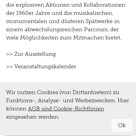
die explosiven Aktionen und Kollaborationen
der 1960er Jahre und die musikalischen,
monumentalen und düsteren Spätwerke in
einem abwechslungsreichen Parcours, der
viele Möglichkeiten zum Mitmachen bietet.
>> Zur Ausstellung
>> Veranstaltungskalender
Wir nutzen Cookies (von Drittanbietern) zu
Funktions-, Analyse- und Werbezwecken. Hier
können
AGB und Cookie-Richtlinien
eingesehen werden.
Ok