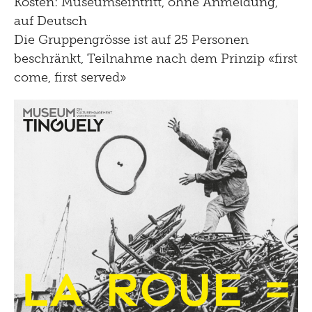
Kosten: Museumseintritt, ohne Anmeldung,
auf Deutsch
Die Gruppengrösse ist auf 25 Personen
beschränkt, Teilnahme nach dem Prinzip «first
come, first served»