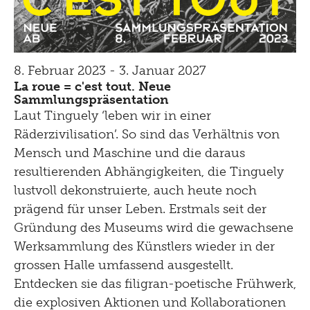
8. Februar 2023 - 3. Januar 2027
La roue = c'est tout. Neue
Sammlungspräsentation
Laut Tinguely ‘leben wir in einer
Räderzivilisation’. So sind das Verhältnis von
Mensch und Maschine und die daraus
resultierenden Abhängigkeiten, die Tinguely
lustvoll dekonstruierte, auch heute noch
prägend für unser Leben. Erstmals seit der
Gründung des Museums wird die gewachsene
Werksammlung des Künstlers wieder in der
grossen Halle umfassend ausgestellt.
Entdecken sie das filigran-poetische Frühwerk,
die explosiven Aktionen und Kollaborationen