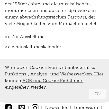
der 1960er Jahre und die musikalischen,
monumentalen und düsteren Spätwerke in
einem abwechslungsreichen Parcours, der
viele Möglichkeiten zum Mitmachen bietet.
>> Zur Ausstellung
>> Veranstaltungskalender
Wir nutzen Cookies (von Drittanbietern) zu
Funktions-, Analyse- und Werbezwecken. Hier
können
AGB und Cookie-Richtlinien
eingesehen werden.
Ok
|
|
|
Newsletter
|
Impressum
|