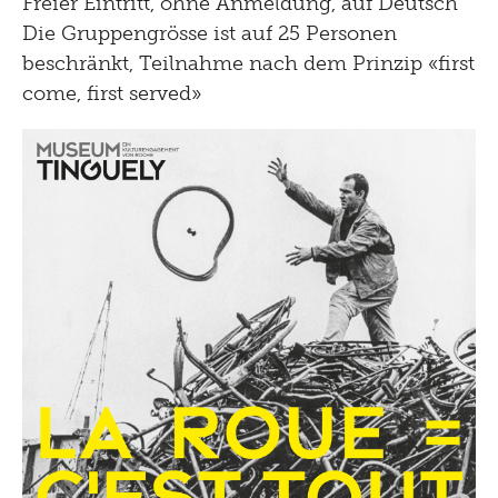
Freier Eintritt, ohne Anmeldung, auf Deutsch
Die Gruppengrösse ist auf 25 Personen
beschränkt, Teilnahme nach dem Prinzip «first
come, first served»