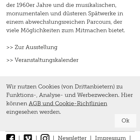
der 1960er Jahre und die musikalischen,
monumentalen und düsteren Spätwerke in
einem abwechslungsreichen Parcours, der
viele Möglichkeiten zum Mitmachen bietet.
>> Zur Ausstellung
>> Veranstaltungskalender
Wir nutzen Cookies (von Drittanbietern) zu
Funktions-, Analyse- und Werbezwecken. Hier
können
AGB und Cookie-Richtlinien
eingesehen werden.
Ok
|
|
|
Newsletter
|
Impressum
|