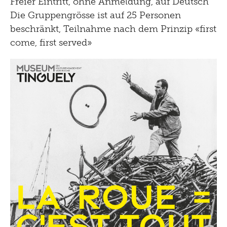
Freier Eintritt, ohne Anmeldung, auf Deutsch
Die Gruppengrösse ist auf 25 Personen
beschränkt, Teilnahme nach dem Prinzip «first
come, first served»