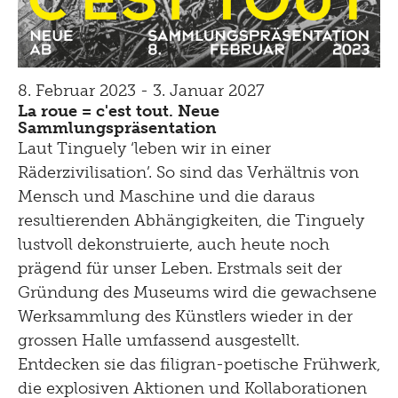
8. Februar 2023 - 3. Januar 2027
La roue = c'est tout. Neue
Sammlungspräsentation
Laut Tinguely ‘leben wir in einer
Räderzivilisation’. So sind das Verhältnis von
Mensch und Maschine und die daraus
resultierenden Abhängigkeiten, die Tinguely
lustvoll dekonstruierte, auch heute noch
prägend für unser Leben. Erstmals seit der
Gründung des Museums wird die gewachsene
Werksammlung des Künstlers wieder in der
grossen Halle umfassend ausgestellt.
Entdecken sie das filigran-poetische Frühwerk,
die explosiven Aktionen und Kollaborationen