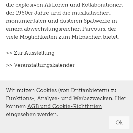
die explosiven Aktionen und Kollaborationen
der 1960er Jahre und die musikalischen,
monumentalen und düsteren Spätwerke in
einem abwechslungsreichen Parcours, der
viele Möglichkeiten zum Mitmachen bietet.
>> Zur Ausstellung
>> Veranstaltungskalender
Wir nutzen Cookies (von Drittanbietern) zu
Funktions-, Analyse- und Werbezwecken. Hier
können
AGB und Cookie-Richtlinien
eingesehen werden.
Ok