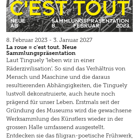
8. Februar 2023 - 3. Januar 2027
La roue = c'est tout. Neue
Sammlungspräsentation
Laut Tinguely ‘leben wir in einer
Räderzivilisation’. So sind das Verhältnis von
Mensch und Maschine und die daraus
resultierenden Abhängigkeiten, die Tinguely
lustvoll dekonstruierte, auch heute noch
prägend für unser Leben. Erstmals seit der
Gründung des Museums wird die gewachsene
Werksammlung des Künstlers wieder in der
grossen Halle umfassend ausgestellt.
Entdecken sie das filigran-poetische Frühwerk,