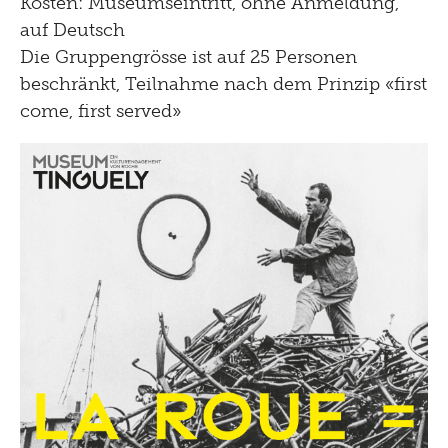
Kosten: Museumseintritt, ohne Anmeldung,
auf Deutsch
Die Gruppengrösse ist auf 25 Personen
beschränkt, Teilnahme nach dem Prinzip «first
come, first served»