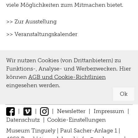
viele Möglichkeiten zum Mitmachen bietet.
>> Zur Ausstellung
>> Veranstaltungskalender
Wir nutzen Cookies (von Drittanbietern) zu
Funktions-, Analyse- und Werbezwecken. Hier
können
AGB und Cookie-Richtlinien
eingesehen werden.
Ok
|
|
|
Newsletter
|
Impressum
|
Datenschutz
|
Cookie-Einstellungen
↑
Museum Tinguely | Paul Sacher-Anlage 1 |