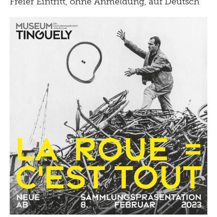
Freier Eintritt, ohne Anmeldung, auf Deutsch