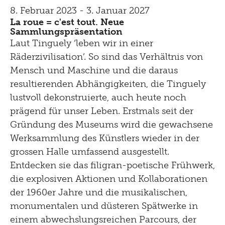
8. Februar 2023 - 3. Januar 2027
La roue = c'est tout. Neue
Sammlungspräsentation
Laut Tinguely ‘leben wir in einer
Räderzivilisation’. So sind das Verhältnis von
Mensch und Maschine und die daraus
resultierenden Abhängigkeiten, die Tinguely
lustvoll dekonstruierte, auch heute noch
prägend für unser Leben. Erstmals seit der
Gründung des Museums wird die gewachsene
Werksammlung des Künstlers wieder in der
grossen Halle umfassend ausgestellt.
Entdecken sie das filigran-poetische Frühwerk,
die explosiven Aktionen und Kollaborationen
der 1960er Jahre und die musikalischen,
monumentalen und düsteren Spätwerke in
einem abwechslungsreichen Parcours, der