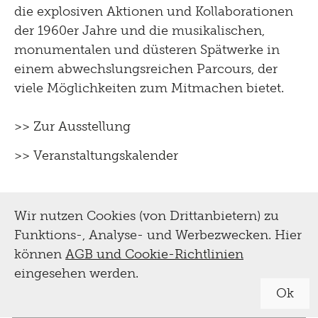
die explosiven Aktionen und Kollaborationen
der 1960er Jahre und die musikalischen,
monumentalen und düsteren Spätwerke in
einem abwechslungsreichen Parcours, der
viele Möglichkeiten zum Mitmachen bietet.
>> Zur Ausstellung
>> Veranstaltungskalender
Wir nutzen Cookies (von Drittanbietern) zu
Funktions-, Analyse- und Werbezwecken. Hier
können
AGB und Cookie-Richtlinien
eingesehen werden.
Ok