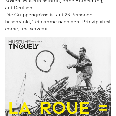
Kosten: Museumseintritt, ohne Anmeldung,
auf Deutsch
Die Gruppengrösse ist auf 25 Personen
beschränkt, Teilnahme nach dem Prinzip «first
come, first served»