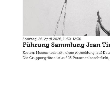
Sonntag, 26. April 2026, 11:30-12:30
Führung Sammlung Jean Ti
Kosten: Museumseintritt, ohne Anmeldung, auf Deu
Die Gruppengrösse ist auf 25 Personen beschränkt, 