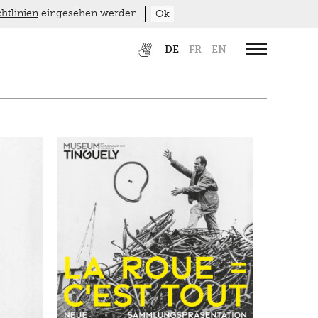
htlinien
eingesehen werden.
Ok
DE
FR
EN