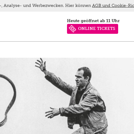
ns-, Analyse- und Werbezwecken. Hier können
AGB und Cookie-Ric
heute geöffnet ab 11 Uhr
ONLINE TICKETS