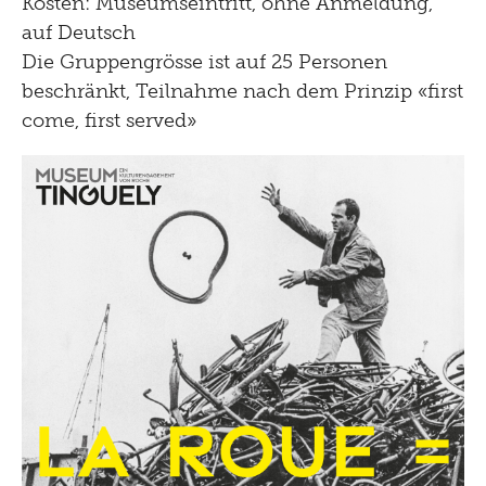
Kosten: Museumseintritt, ohne Anmeldung,
auf Deutsch
Die Gruppengrösse ist auf 25 Personen
beschränkt, Teilnahme nach dem Prinzip «first
come, first served»