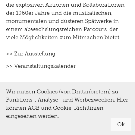
die explosiven Aktionen und Kollaborationen
der 1960er Jahre und die musikalischen,
monumentalen und düsteren Spätwerke in
einem abwechslungsreichen Parcours, der
viele Möglichkeiten zum Mitmachen bietet.
>> Zur Ausstellung
>> Veranstaltungskalender
Wir nutzen Cookies (von Drittanbietern) zu
Funktions-, Analyse- und Werbezwecken. Hier
können
AGB und Cookie-Richtlinien
eingesehen werden.
Ok