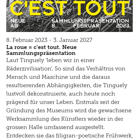
8. Februar 2023 - 3. Januar 2027
La roue = c'est tout. Neue
Sammlungspräsentation
Laut Tinguely ‘leben wir in einer
Räderzivilisation’. So sind das Verhältnis von
Mensch und Maschine und die daraus
resultierenden Abhängigkeiten, die Tinguely
lustvoll dekonstruierte, auch heute noch
prägend für unser Leben. Erstmals seit der
Gründung des Museums wird die gewachsene
Werksammlung des Künstlers wieder in der
grossen Halle umfassend ausgestellt.
Entdecken sie das filigran-poetische Frühwerk,