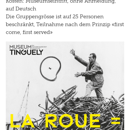
Kosten: Museumseintritt, ohne Anmeldung,
auf Deutsch
Die Gruppengrösse ist auf 25 Personen
beschränkt, Teilnahme nach dem Prinzip «first
come, first served»