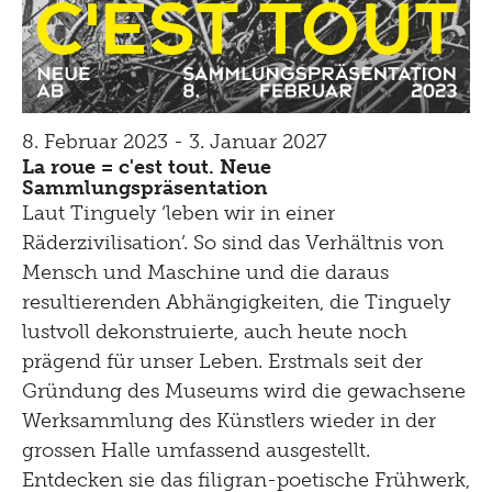
8. Februar 2023 - 3. Januar 2027
La roue = c'est tout. Neue
Sammlungspräsentation
Laut Tinguely ‘leben wir in einer
Räderzivilisation’. So sind das Verhältnis von
Mensch und Maschine und die daraus
resultierenden Abhängigkeiten, die Tinguely
lustvoll dekonstruierte, auch heute noch
prägend für unser Leben. Erstmals seit der
Gründung des Museums wird die gewachsene
Werksammlung des Künstlers wieder in der
grossen Halle umfassend ausgestellt.
Entdecken sie das filigran-poetische Frühwerk,