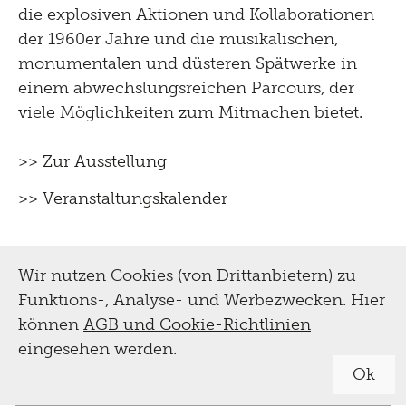
die explosiven Aktionen und Kollaborationen
der 1960er Jahre und die musikalischen,
monumentalen und düsteren Spätwerke in
einem abwechslungsreichen Parcours, der
viele Möglichkeiten zum Mitmachen bietet.
>> Zur Ausstellung
>> Veranstaltungskalender
Wir nutzen Cookies (von Drittanbietern) zu
Funktions-, Analyse- und Werbezwecken. Hier
können
AGB und Cookie-Richtlinien
eingesehen werden.
Ok