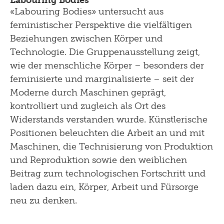
Labouring Bodies
«Labouring Bodies» untersucht aus
feministischer Perspektive die vielfältigen
Beziehungen zwischen Körper und
Technologie. Die Gruppenausstellung zeigt,
wie der menschliche Körper – besonders der
feminisierte und marginalisierte – seit der
Moderne durch Maschinen geprägt,
kontrolliert und zugleich als Ort des
Widerstands verstanden wurde. Künstlerische
Positionen beleuchten die Arbeit an und mit
Maschinen, die Technisierung von Produktion
und Reproduktion sowie den weiblichen
Beitrag zum technologischen Fortschritt und
laden dazu ein, Körper, Arbeit und Fürsorge
neu zu denken.