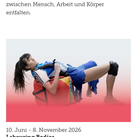
zwischen Mensch, Arbeit und Körper
entfalten.
10. Juni - 8. November 2026