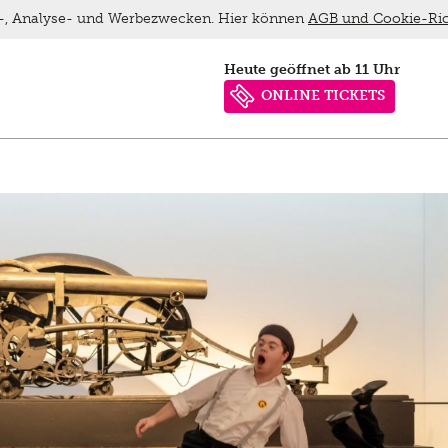
ns-, Analyse- und Werbezwecken. Hier können
AGB und Cookie-Ric
heute geöffnet ab 11 Uhr
ONLINE TICKETS