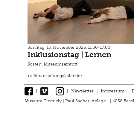
Sonntag, 15. November 2026, 11:30-17:00
Inklusionstag | Lernen
Kosten: Museumseintritt
>> Veranstaltungskalender
|
|
|
Newsletter
|
Impressum
|
D
Museum Tinguely | Paul Sacher-Anlage 1 | 4058 Basel