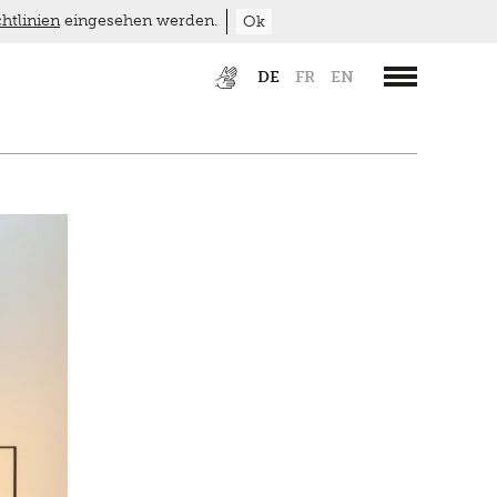
htlinien
eingesehen werden.
Ok
DE
FR
EN