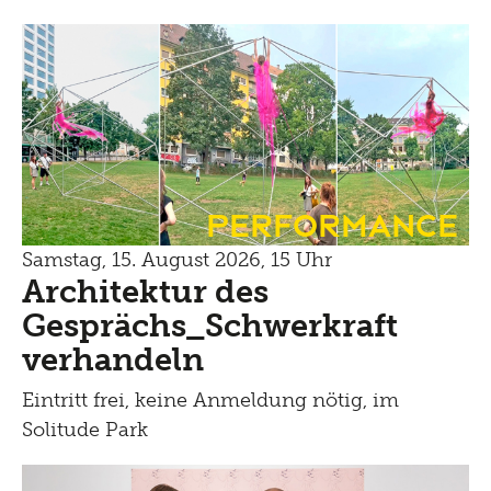
Performance
Samstag, 15. August 2026, 15 Uhr
Architektur des
Gesprächs_Schwerkraft
verhandeln
Eintritt frei, keine Anmeldung nötig, im
Solitude Park