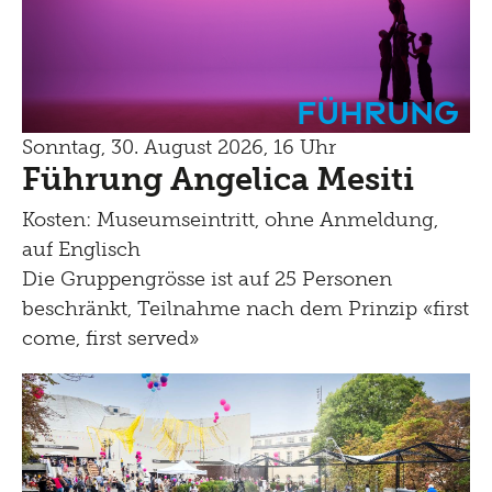
Führung
Sonntag, 30. August 2026, 16 Uhr
Führung Angelica Mesiti
Kosten: Museumseintritt, ohne Anmeldung,
auf Englisch
Die Gruppengrösse ist auf 25 Personen
beschränkt, Teilnahme nach dem Prinzip «first
come, first served»