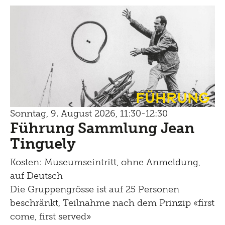
Führung
Sonntag, 9. August 2026, 11:30-12:30
Führung Sammlung Jean
Tinguely
Kosten: Museumseintritt, ohne Anmeldung,
auf Deutsch
Die Gruppengrösse ist auf 25 Personen
beschränkt, Teilnahme nach dem Prinzip «first
come, first served»