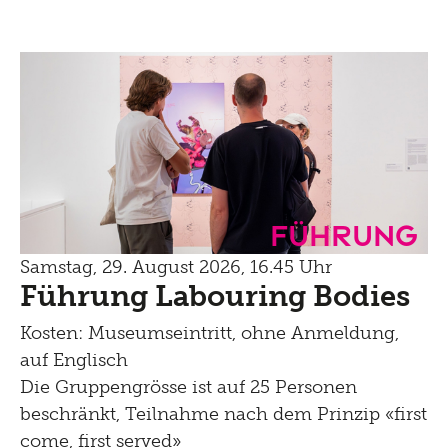
Führung
Samstag, 29. August 2026, 16.45 Uhr
Führung Labouring Bodies
Kosten: Museumseintritt, ohne Anmeldung,
auf Englisch
Die Gruppengrösse ist auf 25 Personen
beschränkt, Teilnahme nach dem Prinzip «first
come, first served»