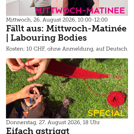
mittwoch-matinee
Mittwoch, 26. August 2026, 10:00-12:00
Fällt aus: Mittwoch-Matinée
| Labouring Bodies
Kosten: 10 CHF, ohne Anmeldung, auf Deutsch
Special
Donnerstag, 27. August 2026, 18 Uhr
Eifach gstriggt