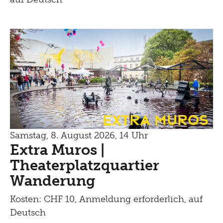
Extra Muros
Samstag, 8. August 2026, 14 Uhr
Extra Muros |
Theaterplatzquartier
Wanderung
Kosten: CHF 10, Anmeldung erforderlich, auf
Deutsch