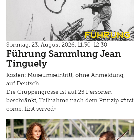
Führung
Sonntag, 23. August 2026, 11:30-12:30
Führung Sammlung Jean
Tinguely
Kosten: Museumseintritt, ohne Anmeldung,
auf Deutsch
Die Gruppengrösse ist auf 25 Personen
beschränkt, Teilnahme nach dem Prinzip «first
come, first served»