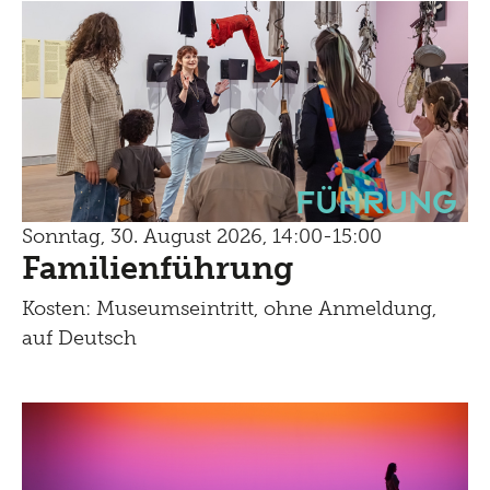
Führung
Sonntag, 30. August 2026, 14:00-15:00
Familienführung
Kosten: Museumseintritt, ohne Anmeldung,
auf Deutsch