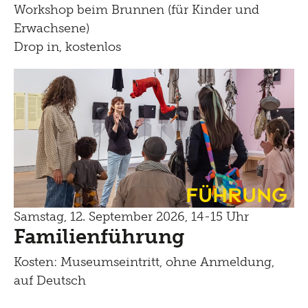
Workshop beim Brunnen (für Kinder und
Erwachsene)
Drop in, kostenlos
Führung
Samstag, 12. September 2026, 14-15 Uhr
Familienführung
Kosten: Museumseintritt, ohne Anmeldung,
auf Deutsch