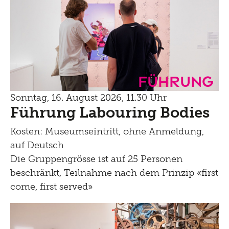
Führung
Sonntag, 16. August 2026, 11.30 Uhr
Führung Labouring Bodies
Kosten: Museumseintritt, ohne Anmeldung,
auf Deutsch
Die Gruppengrösse ist auf 25 Personen
beschränkt, Teilnahme nach dem Prinzip «first
come, first served»