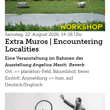
Workshop
Samstag, 22. August 2026, 14-18 Uhr
Extra Muros | Encountering
Localities
Eine Veranstaltung im Rahmen der
Ausstellung
Angelica Mesiti. Reverb
Ort: >>
plankton-Feld, Bäumlihof
, freier
Eintritt, Anmeldung
>> hier
, auf
Deutsch/Englisch