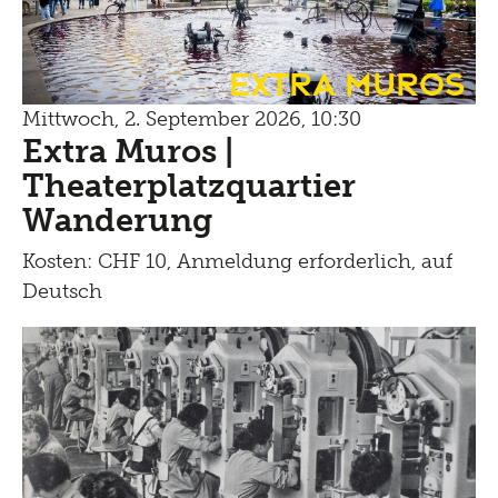
Extra Muros
Mittwoch, 2. September 2026, 10:30
Extra Muros |
Theaterplatzquartier
Wanderung
Kosten: CHF 10, Anmeldung erforderlich, auf
Deutsch