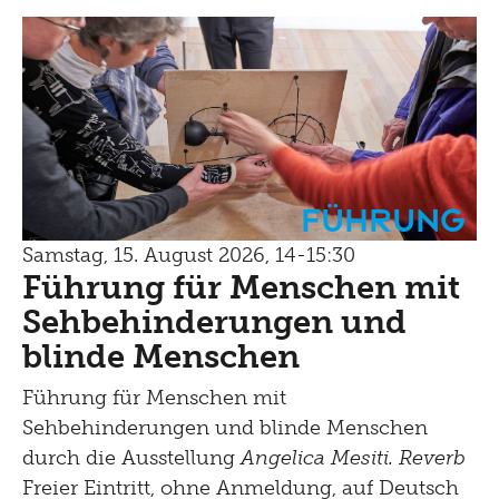
Führung
Samstag, 15. August 2026, 14-15:30
Führung für Menschen mit
Sehbehinderungen und
blinde Menschen
Führung für Menschen mit
Sehbehinderungen und blinde Menschen
durch die Ausstellung
Angelica Mesiti. Reverb
Freier Eintritt, ohne Anmeldung, auf Deutsch