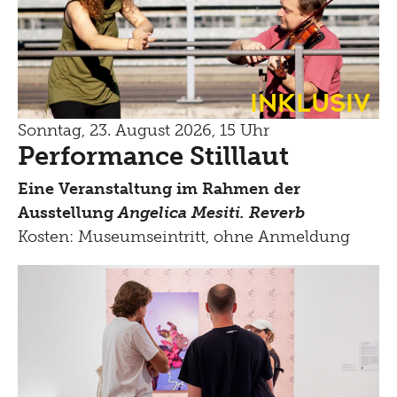
Inklusiv
Sonntag, 23. August 2026, 15 Uhr
Performance Stilllaut
Eine Veranstaltung im Rahmen der
Ausstellung
Angelica Mesiti. Reverb
Kosten: Museumseintritt, ohne Anmeldung