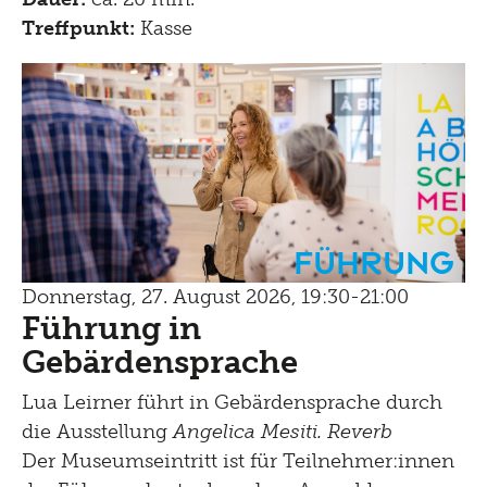
Treffpunkt:
Kasse
Führung
Donnerstag, 27. August 2026, 19:30-21:00
Führung in
Gebärdensprache
Lua Leirner führt in Gebärdensprache durch
die Ausstellung
Angelica Mesiti. Reverb
Der Museumseintritt ist für Teilnehmer:innen