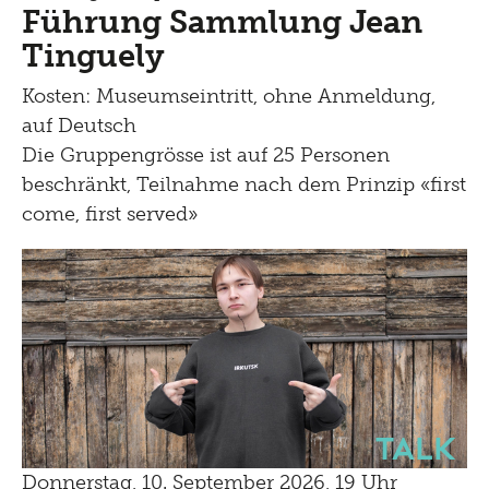
Führung Sammlung Jean
Tinguely
Kosten: Museumseintritt, ohne Anmeldung,
auf Deutsch
Die Gruppengrösse ist auf 25 Personen
beschränkt, Teilnahme nach dem Prinzip «first
come, first served»
Talk
Donnerstag, 10. September 2026, 19 Uhr