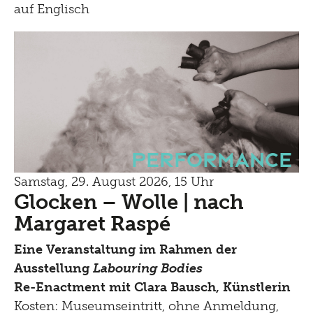
auf Englisch
Performance
Samstag, 29. August 2026, 15 Uhr
Glocken – Wolle | nach
Margaret Raspé
Eine Veranstaltung im Rahmen der
Ausstellung
Labouring Bodies
Re-Enactment mit Clara Bausch, Künstlerin
Kosten: Museumseintritt, ohne Anmeldung,