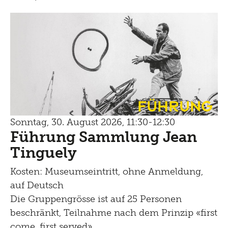
Führung
Sonntag, 30. August 2026, 11:30-12:30
Führung Sammlung Jean
Tinguely
Kosten: Museumseintritt, ohne Anmeldung,
auf Deutsch
Die Gruppengrösse ist auf 25 Personen
beschränkt, Teilnahme nach dem Prinzip «first
come, first served»