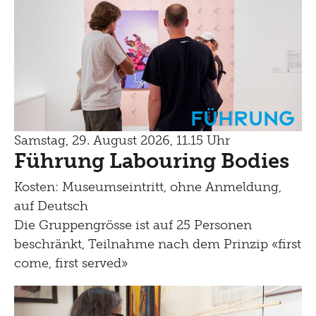
Führung
Samstag, 29. August 2026, 11.15 Uhr
Führung Labouring Bodies
Kosten: Museumseintritt, ohne Anmeldung,
auf Deutsch
Die Gruppengrösse ist auf 25 Personen
beschränkt, Teilnahme nach dem Prinzip «first
come, first served»