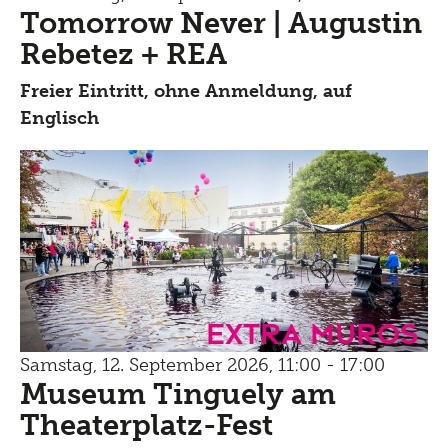
Tomorrow Never | Augustin
Rebetez + REA
Freier Eintritt, ohne Anmeldung, auf
Englisch
Extra Muros
Samstag, 12. September 2026, 11:00 - 17:00
Museum Tinguely am
Theaterplatz-Fest