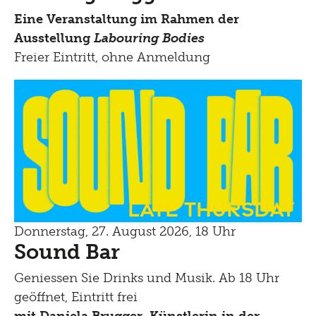
Eine Veranstaltung im Rahmen der
Ausstellung
Labouring Bodies
Freier Eintritt, ohne Anmeldung
Late Thursday
Donnerstag, 27. August 2026, 18 Uhr
Sound Bar
Geniessen Sie Drinks und Musik. Ab 18 Uhr
geöffnet, Eintritt frei
mit Daniela Brugger, Künstlerin in
der