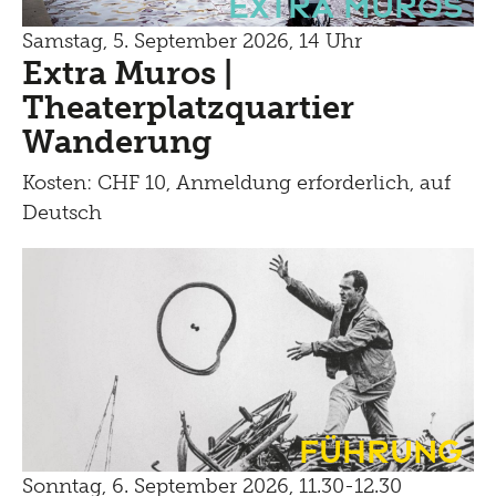
Extra Muros
Samstag, 5. September 2026, 14 Uhr
Extra Muros |
Theaterplatzquartier
Wanderung
Kosten: CHF 10, Anmeldung erforderlich, auf
Deutsch
Führung
Sonntag, 6. September 2026, 11.30-12.30