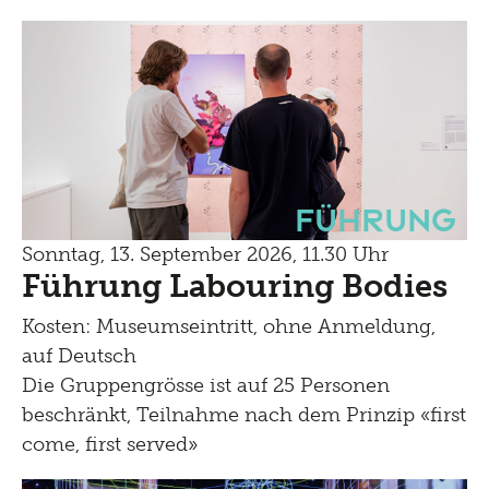
Führung
Sonntag, 13. September 2026, 11.30 Uhr
Führung Labouring Bodies
Kosten: Museumseintritt, ohne Anmeldung,
auf Deutsch
Die Gruppengrösse ist auf 25 Personen
beschränkt, Teilnahme nach dem Prinzip «first
come, first served»