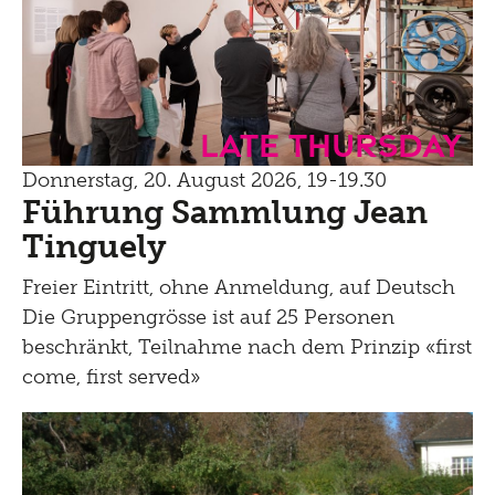
Late Thursday
Donnerstag, 20. August 2026, 19-19.30
Führung Sammlung Jean
Tinguely
Freier Eintritt, ohne Anmeldung, auf Deutsch
Die Gruppengrösse ist auf 25 Personen
beschränkt, Teilnahme nach dem Prinzip «first
come, first served»