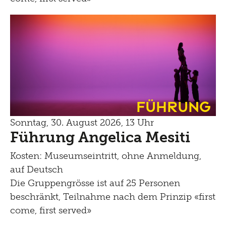
Führung
Sonntag, 30. August 2026, 13 Uhr
Führung Angelica Mesiti
Kosten: Museumseintritt, ohne Anmeldung,
auf Deutsch
Die Gruppengrösse ist auf 25 Personen
beschränkt, Teilnahme nach dem Prinzip «first
come, first served»