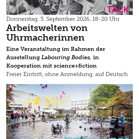
Talk
Donnerstag, 3. September 2026, 18-20 Uhr
Arbeitswelten von
Uhrmacherinnen
Eine Veranstaltung im Rahmen der
Ausstellung
Labouring Bodies,
in
Kooperation mit science+fiction
Freier Eintritt, ohne Anmeldung, auf Deutsch