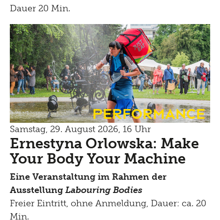
Dauer 20 Min.
Performance
Samstag, 29. August 2026, 16 Uhr
Ernestyna Orlowska: Make
Your Body Your Machine
Eine Veranstaltung im Rahmen der
Ausstellung
Labouring Bodies
Freier Eintritt, ohne Anmeldung, Dauer: ca. 20
Min.