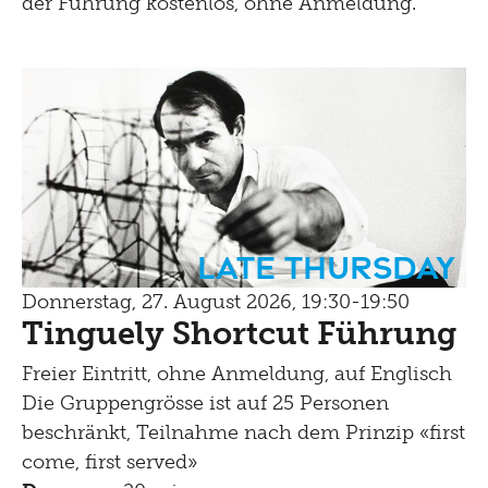
der Führung kostenlos, ohne Anmeldung.
Late Thursday
Donnerstag, 27. August 2026, 19:30-19:50
Tinguely Shortcut Führung
Freier Eintritt, ohne Anmeldung, auf Englisch
Die Gruppengrösse ist auf 25 Personen
beschränkt, Teilnahme nach dem Prinzip «first
come, first served»