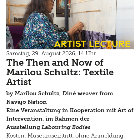
Artist Lecture
Samstag, 29. August 2026, 14 Uhr
The Then and Now of
Marilou Schultz: Textile
Artist
by
Marilou Schultz, Diné weaver from
Navajo Nation
Eine Veranstaltung in Kooperation mit Art of
Intervention, im Rahmen der
Ausstellung
Labouring Bodies
Kosten: Museumseintritt, ohne Anmeldung,