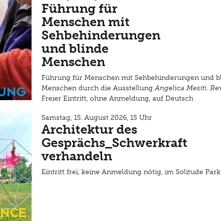
Führung für
Menschen mit
Sehbehinderungen
und blinde
Menschen
Führung für Menschen mit Sehbehinderungen und b
ung
Menschen durch die Ausstellung
Angelica Mesiti. Re
Freier Eintritt, ohne Anmeldung, auf Deutsch
Samstag, 15. August 2026, 15 Uhr
Architektur des
Gesprächs_Schwerkraft
verhandeln
Eintritt frei, keine Anmeldung nötig, im Solitude Par
nce