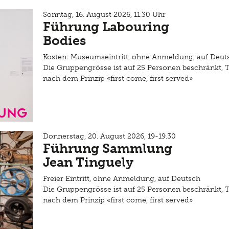
Sonntag, 16. August 2026, 11.30 Uhr
Führung Labouring
Bodies
Kosten: Museumseintritt, ohne Anmeldung, auf Deut
Die Gruppengrösse ist auf 25 Personen beschränkt, 
nach dem Prinzip «first come, first served»
ung
Donnerstag, 20. August 2026, 19-19.30
Führung Sammlung
Jean Tinguely
Freier Eintritt, ohne Anmeldung, auf Deutsch
Die Gruppengrösse ist auf 25 Personen beschränkt, 
nach dem Prinzip «first come, first served»