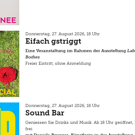
inee
Donnerstag, 27. August 2026, 18 Uhr
Eifach gstriggt
Eine Veranstaltung im Rahmen der Ausstellung
Lab
Bodies
Freier Eintritt, ohne Anmeldung
cial
Donnerstag, 27. August 2026, 18 Uhr
Sound Bar
Geniessen Sie Drinks und Musik. Ab 18 Uhr geöffnet, E
frei