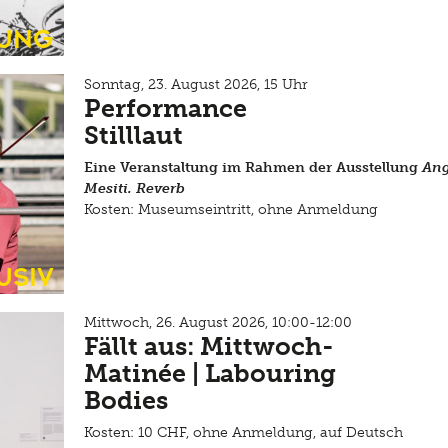
ung
Sonntag, 23. August 2026, 15 Uhr
Performance
Stilllaut
Eine Veranstaltung im Rahmen der Ausstellung
Ang
Mesiti. Reverb
Kosten: Museumseintritt, ohne Anmeldung
usiv
Mittwoch, 26. August 2026, 10:00-12:00
Fällt aus: Mittwoch-
Matinée | Labouring
Bodies
Kosten: 10 CHF, ohne Anmeldung, auf Deutsch