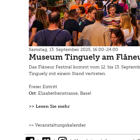
Samstag, 13. September 2025, 16:00-24:00
Museum Tinguely am Flâneur
Das Flâneur Festival kommt vom 12. bis 13. Septemb
Tinguely mit einem Stand vertreten.
Freier Eintritt
Ort
: Elisabethenstrasse, Basel
>> Lesen Sie mehr
>> Veranstaltungskalender