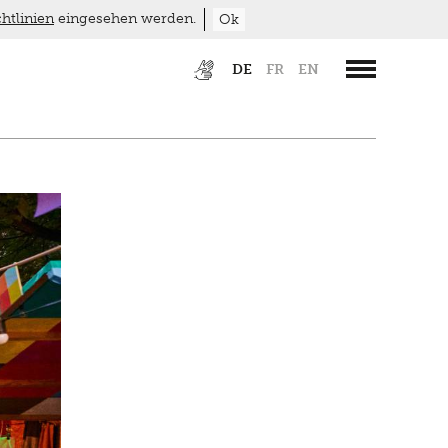
htlinien
eingesehen werden.
Ok
DE
FR
EN