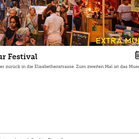
Extra Mu
 Festival
er zurück in die Elisabethenstrasse. Zum zweiten Mal ist das Mu