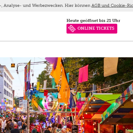
ns-, Analyse- und Werbezwecken. Hier können
AGB und Cookie-Ric
heute geöffnet bis 21 Uhr
ONLINE TICKETS