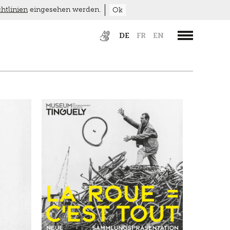
htlinien
eingesehen werden.
Ok
DE
FR
EN