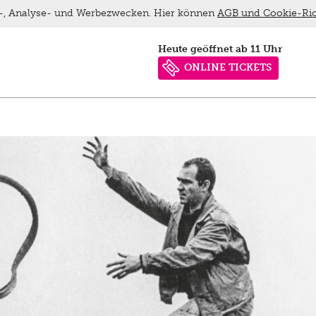
ns-, Analyse- und Werbezwecken. Hier können
AGB und Cookie-Ric
heute geöffnet ab 11 Uhr
ONLINE TICKETS