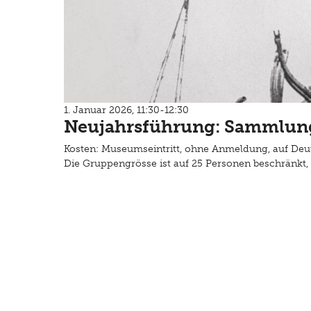
1. Januar 2026, 11:30-12:30
Neujahrsführung: Sammlung
Kosten: Museumseintritt, ohne Anmeldung, auf Deu
Die Gruppengrösse ist auf 25 Personen beschränkt, 