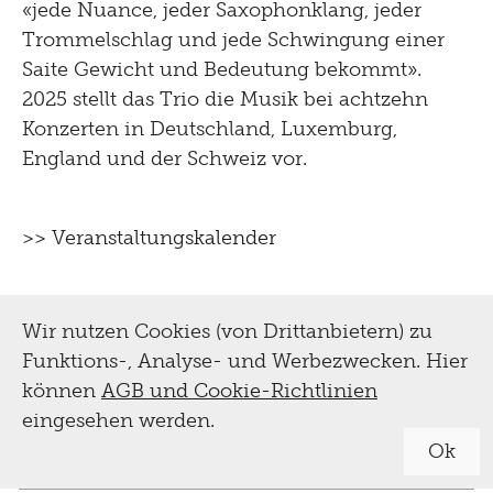
«jede Nuance, jeder Saxophonklang, jeder
Trommelschlag und jede Schwingung einer
Saite Gewicht und Bedeutung bekommt».
2025 stellt das Trio die Musik bei achtzehn
Konzerten in Deutschland, Luxemburg,
England und der Schweiz vor.
>> Veranstaltungskalender
Wir nutzen Cookies (von Drittanbietern) zu
Funktions-, Analyse- und Werbezwecken. Hier
können
AGB und Cookie-Richtlinien
eingesehen werden.
Ok