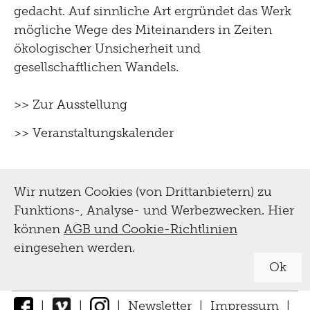
gedacht. Auf sinnliche Art ergründet das Werk
mögliche Wege des Miteinanders in Zeiten
ökologischer Unsicherheit und
gesellschaftlichen Wandels.
>> Zur Ausstellung
>> Veranstaltungskalender
Wir nutzen Cookies (von Drittanbietern) zu
Funktions-, Analyse- und Werbezwecken. Hier
können
AGB und Cookie-Richtlinien
eingesehen werden.
Ok
|
|
|
Newsletter
|
Impressum
|