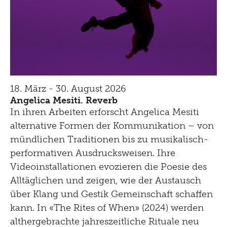
18. März - 30. August 2026
Angelica Mesiti. Reverb
In ihren Arbeiten erforscht Angelica Mesiti
alternative Formen der Kommunikation – von
mündlichen Traditionen bis zu musikalisch-
performativen Ausdrucksweisen. Ihre
Videoinstallationen evozieren die Poesie des
Alltäglichen und zeigen, wie der Austausch
über Klang und Gestik Gemeinschaft schaffen
kann. In «The Rites of When» (2024) werden
althergebrachte jahreszeitliche Rituale neu