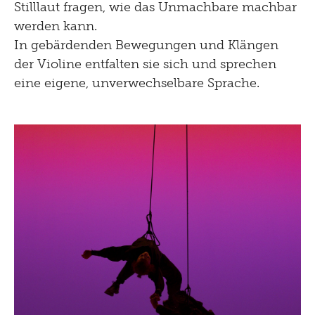
Stilllaut fragen, wie das Unmachbare machbar
werden kann.
In gebärdenden Bewegungen und Klängen
der Violine entfalten sie sich und sprechen
eine eigene, unverwechselbare Sprache.