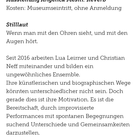
Kosten: Museumseintritt, ohne Anmeldung
Stilllaut
Wenn man mit den Ohren sieht, und mit den
Augen hört.
Seit 2016 arbeiten Lua Leirner und Christian
Neff miteinander und bilden ein
ungewöhnliches Ensemble.
Ihre künstlerischen und biographischen Wege
könnten unterschiedlicher nicht sein. Doch
gerade dies ist ihre Motivation. Es ist die
Bereitschaft, durch improvisierte
Performances mit spontanen Begegnungen
suchend Unterschiede und Gemeinsamkeiten
darzustellen.