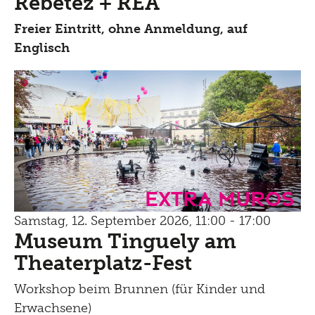
Rebetez + REA
Freier Eintritt, ohne Anmeldung, auf
Englisch
Extra Muros
Samstag, 12. September 2026, 11:00 - 17:00
Museum Tinguely am
Theaterplatz-Fest
Workshop beim Brunnen (für Kinder und
Erwachsene)