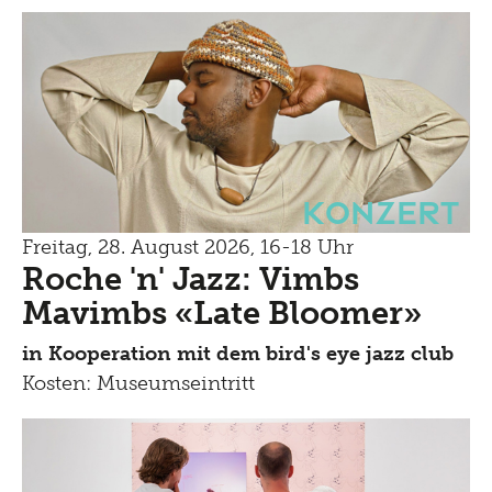
Konzert
Freitag, 28. August 2026, 16-18 Uhr
Roche 'n' Jazz: Vimbs
Mavimbs «Late Bloomer»
in Kooperation mit dem bird's eye jazz club
Kosten: Museumseintritt