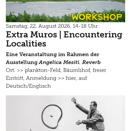
Workshop
Samstag, 22. August 2026, 14-18 Uhr
Extra Muros | Encountering
Localities
Eine Veranstaltung im Rahmen der
Ausstellung
Angelica Mesiti. Reverb
Ort: >>
plankton-Feld, Bäumlihof
, freier
Eintritt, Anmeldung
>> hier
, auf
Deutsch/Englisch