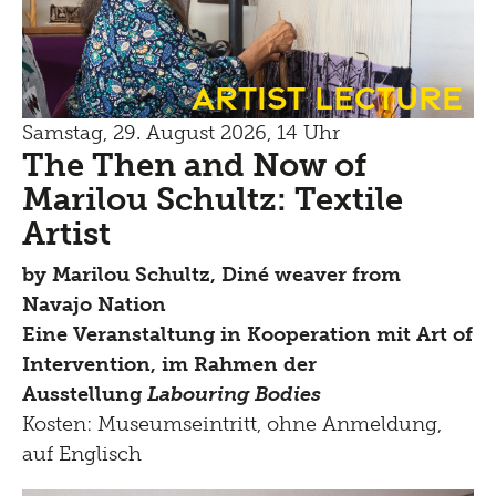
Artist Lecture
Samstag, 29. August 2026, 14 Uhr
The Then and Now of
Marilou Schultz: Textile
Artist
by
Marilou Schultz, Diné weaver from
Navajo Nation
Eine Veranstaltung in Kooperation mit Art of
Intervention, im Rahmen der
Ausstellung
Labouring Bodies
Kosten: Museumseintritt, ohne Anmeldung,
auf Englisch