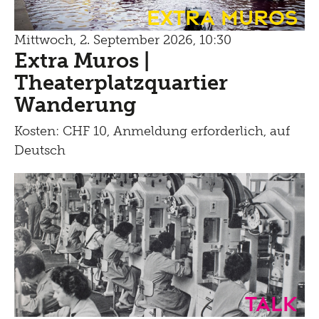
Extra Muros
Mittwoch, 2. September 2026, 10:30
Extra Muros |
Theaterplatzquartier
Wanderung
Kosten: CHF 10, Anmeldung erforderlich, auf
Deutsch
Talk