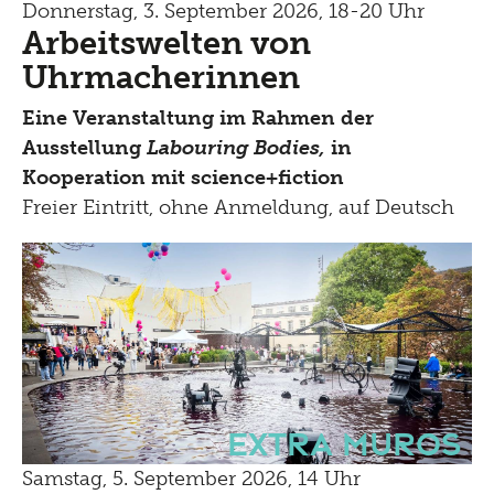
Donnerstag, 3. September 2026, 18-20 Uhr
Arbeitswelten von
Uhrmacherinnen
Eine Veranstaltung im Rahmen der
Ausstellung
Labouring Bodies,
in
Kooperation mit science+fiction
Freier Eintritt, ohne Anmeldung, auf Deutsch
Extra Muros
Samstag, 5. September 2026, 14 Uhr