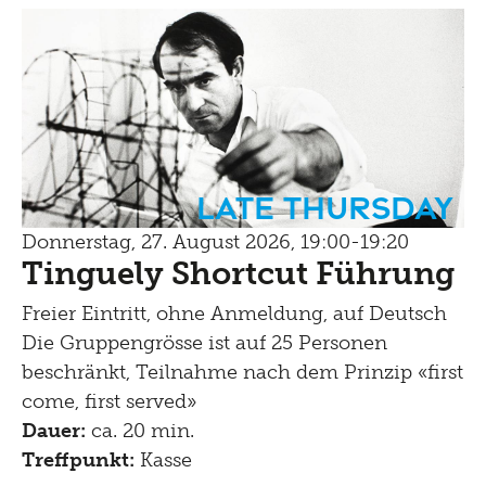
Late Thursday
Donnerstag, 27. August 2026, 19:00-19:20
Tinguely Shortcut Führung
Freier Eintritt, ohne Anmeldung, auf Deutsch
Die Gruppengrösse ist auf 25 Personen
beschränkt, Teilnahme nach dem Prinzip «first
come, first served»
Dauer:
ca. 20 min.
Treffpunkt:
Kasse