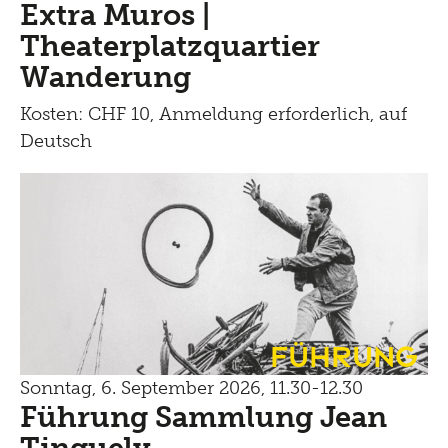
Extra Muros |
Theaterplatzquartier
Wanderung
Kosten: CHF 10, Anmeldung erforderlich, auf
Deutsch
Führung
Sonntag, 6. September 2026, 11.30-12.30
Führung Sammlung Jean