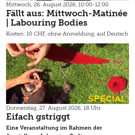
Mittwoch, 26. August 2026, 10:00-12:00
Fällt aus: Mittwoch-Matinée
| Labouring Bodies
Kosten: 10 CHF, ohne Anmeldung, auf Deutsch
Special
Donnerstag, 27. August 2026, 18 Uhr
Eifach gstriggt
Eine Veranstaltung im Rahmen der