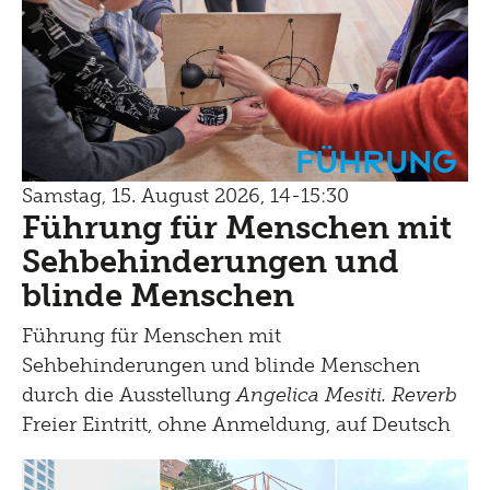
Führung
Samstag, 15. August 2026, 14-15:30
Führung für Menschen mit
Sehbehinderungen und
blinde Menschen
Führung für Menschen mit
Sehbehinderungen und blinde Menschen
durch die Ausstellung
Angelica Mesiti. Reverb
Freier Eintritt, ohne Anmeldung, auf Deutsch