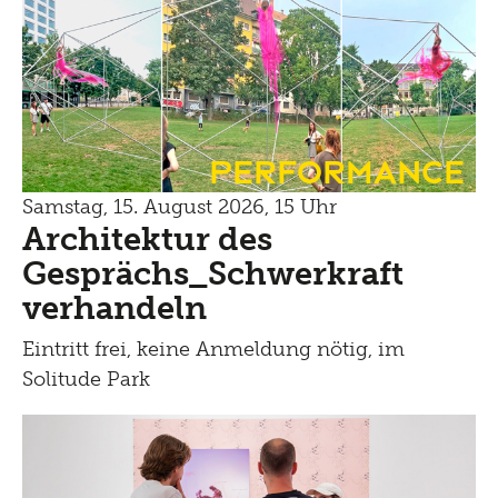
Performance
Samstag, 15. August 2026, 15 Uhr
Architektur des
Gesprächs_Schwerkraft
verhandeln
Eintritt frei, keine Anmeldung nötig, im
Solitude Park