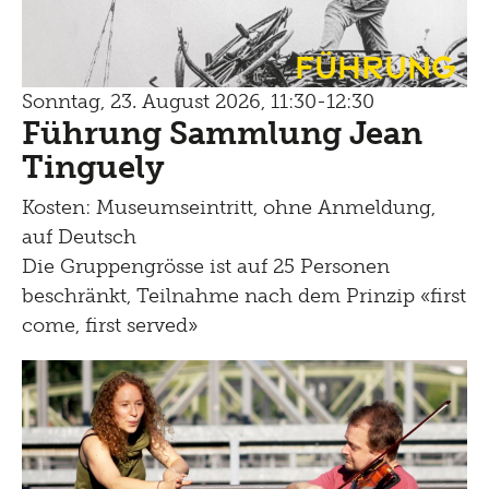
Führung
Sonntag, 23. August 2026, 11:30-12:30
Führung Sammlung Jean
Tinguely
Kosten: Museumseintritt, ohne Anmeldung,
auf Deutsch
Die Gruppengrösse ist auf 25 Personen
beschränkt, Teilnahme nach dem Prinzip «first
come, first served»