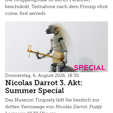
beschränkt, Teilnahme nach dem Prinzip «first
come, first served»
Special
Donnerstag, 6. August 2026, 18:30
Nicolas Darrot 3. Akt:
Summer Special
Das Museum Tinguely lädt Sie herzlich zur
dritten Vernissage von
Nicolas Darrot. Fuzzy