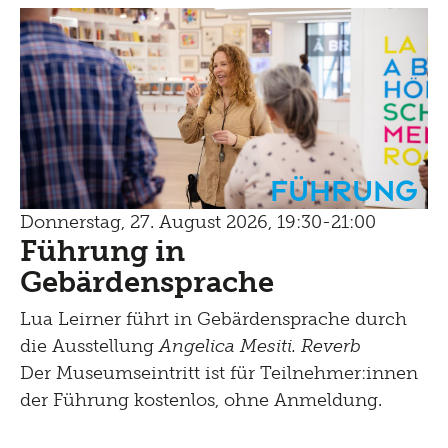
Führung
Donnerstag, 27. August 2026, 19:30-21:00
Führung in
Gebärdensprache
Lua Leirner führt in Gebärdensprache durch
die Ausstellung
Angelica Mesiti. Reverb
Der Museumseintritt ist für Teilnehmer:innen
der Führung kostenlos, ohne Anmeldung.