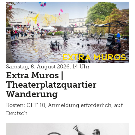
Extra Muros
Samstag, 8. August 2026, 14 Uhr
Extra Muros |
Theaterplatzquartier
Wanderung
Kosten: CHF 10, Anmeldung erforderlich, auf
Deutsch