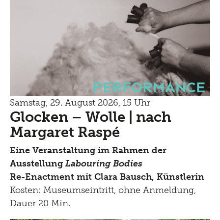
Performance
Samstag, 29. August 2026, 15 Uhr
Glocken – Wolle | nach
Margaret Raspé
Eine Veranstaltung im Rahmen der
Ausstellung
Labouring Bodies
Re-Enactment mit Clara Bausch, Künstlerin
Kosten: Museumseintritt, ohne Anmeldung,
Dauer 20 Min.