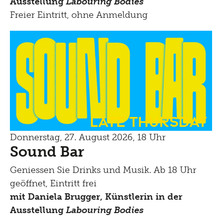
Ausstellung
Labouring Bodies
Freier Eintritt, ohne Anmeldung
Late Thursday
Donnerstag, 27. August 2026, 18 Uhr
Sound Bar
Geniessen Sie Drinks und Musik. Ab 18 Uhr
geöffnet, Eintritt frei
mit Daniela Brugger, Künstlerin in
der
Ausstellung
Labouring Bodies