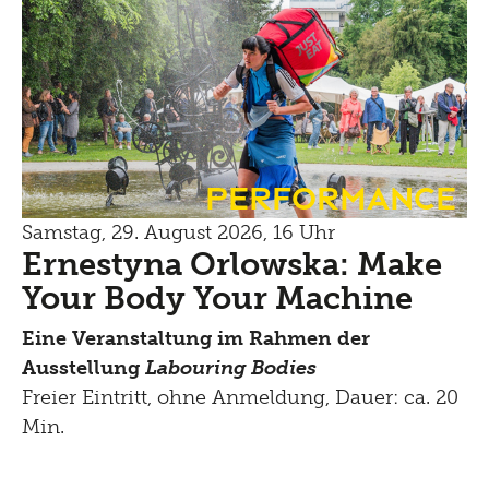
Performance
Samstag, 29. August 2026, 16 Uhr
Ernestyna Orlowska: Make
Your Body Your Machine
Eine Veranstaltung im Rahmen der
Ausstellung
Labouring Bodies
Freier Eintritt, ohne Anmeldung, Dauer: ca. 20
Min.