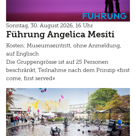
Führung
Sonntag, 30. August 2026, 16 Uhr
Führung Angelica Mesiti
Kosten: Museumseintritt, ohne Anmeldung,
auf Englisch
Die Gruppengrösse ist auf 25 Personen
beschränkt, Teilnahme nach dem Prinzip «first
come, first served»