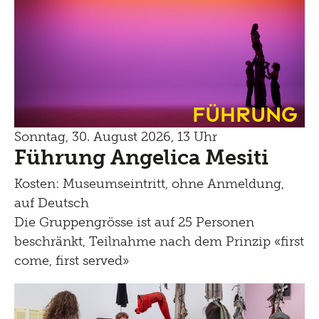
Führung
Sonntag, 30. August 2026, 13 Uhr
Führung Angelica Mesiti
Kosten: Museumseintritt, ohne Anmeldung,
auf Deutsch
Die Gruppengrösse ist auf 25 Personen
beschränkt, Teilnahme nach dem Prinzip «first
come, first served»