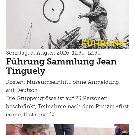
Führung
Sonntag, 9. August 2026, 11:30-12:30
Führung Sammlung Jean
Tinguely
Kosten: Museumseintritt, ohne Anmeldung,
auf Deutsch
Die Gruppengrösse ist auf 25 Personen
beschränkt, Teilnahme nach dem Prinzip «first
come, first served»