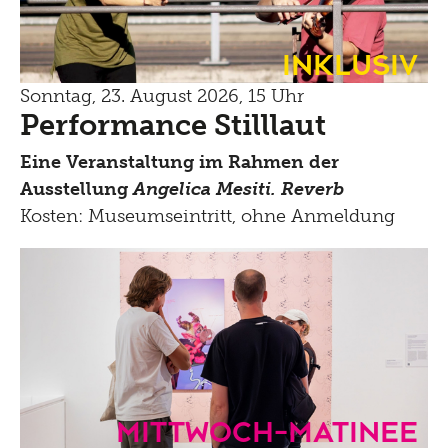
Inklusiv
Sonntag, 23. August 2026, 15 Uhr
Performance Stilllaut
Eine Veranstaltung im Rahmen der
Ausstellung
Angelica Mesiti. Reverb
Kosten: Museumseintritt, ohne Anmeldung
mittwoch-matinee