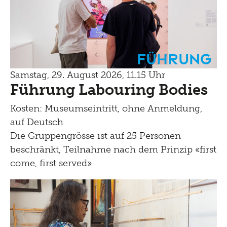
Führung
Samstag, 29. August 2026, 11.15 Uhr
Führung Labouring Bodies
Kosten: Museumseintritt, ohne Anmeldung,
auf Deutsch
Die Gruppengrösse ist auf 25 Personen
beschränkt, Teilnahme nach dem Prinzip «first
come, first served»