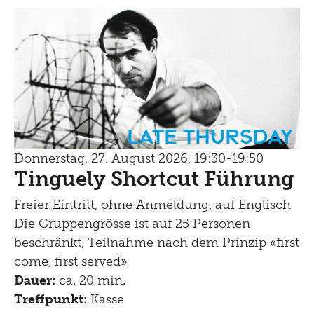
Late Thursday
Donnerstag, 27. August 2026, 19:30-19:50
Tinguely Shortcut Führung
Freier Eintritt, ohne Anmeldung, auf Englisch
Die Gruppengrösse ist auf 25 Personen
beschränkt, Teilnahme nach dem Prinzip «first
come, first served»
Dauer:
ca. 20 min.
Treffpunkt:
Kasse