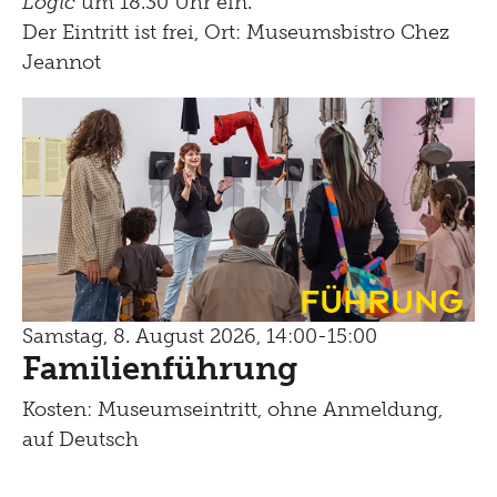
Logic
um 18.30 Uhr ein.
Der Eintritt ist frei, Ort: Museumsbistro Chez
Jeannot
Führung
Samstag, 8. August 2026, 14:00-15:00
Familienführung
Kosten: Museumseintritt, ohne Anmeldung,
auf Deutsch