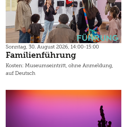
Führung
Sonntag, 30. August 2026, 14:00-15:00
Familienführung
Kosten: Museumseintritt, ohne Anmeldung,
auf Deutsch