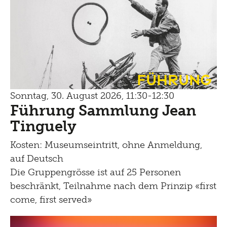
Führung
Sonntag, 30. August 2026, 11:30-12:30
Führung Sammlung Jean
Tinguely
Kosten: Museumseintritt, ohne Anmeldung,
auf Deutsch
Die Gruppengrösse ist auf 25 Personen
beschränkt, Teilnahme nach dem Prinzip «first
come, first served»