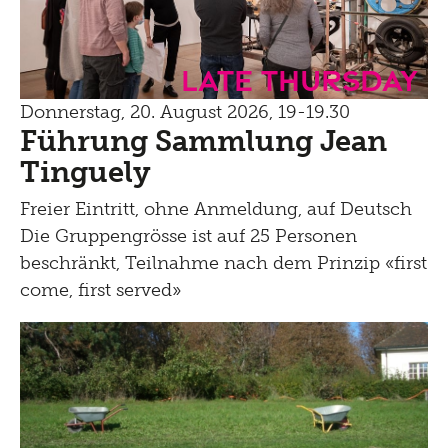
Late Thursday
Donnerstag, 20. August 2026, 19-19.30
Führung Sammlung Jean
Tinguely
Freier Eintritt, ohne Anmeldung, auf Deutsch
Die Gruppengrösse ist auf 25 Personen
beschränkt, Teilnahme nach dem Prinzip «first
come, first served»