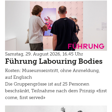
Führung
Samstag, 29. August 2026, 16.45 Uhr
Führung Labouring Bodies
Kosten: Museumseintritt, ohne Anmeldung,
auf Englisch
Die Gruppengrösse ist auf 25 Personen
beschränkt, Teilnahme nach dem Prinzip «first
come, first served»