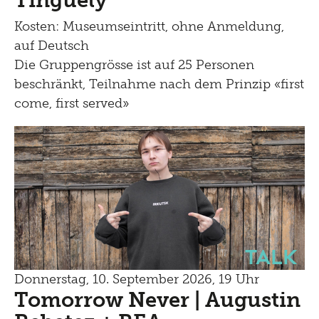
Tinguely
Kosten: Museumseintritt, ohne Anmeldung,
auf Deutsch
Die Gruppengrösse ist auf 25 Personen
beschränkt, Teilnahme nach dem Prinzip «first
come, first served»
Talk
Donnerstag, 10. September 2026, 19 Uhr
Tomorrow Never | Augustin