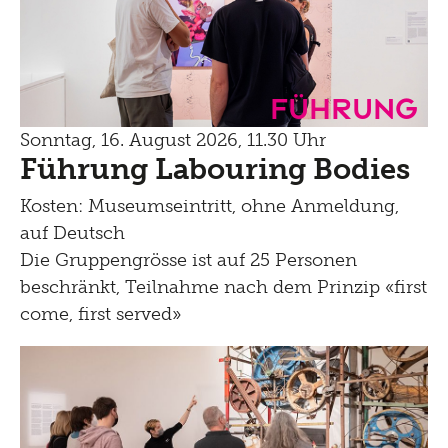
Führung
Sonntag, 16. August 2026, 11.30 Uhr
Führung Labouring Bodies
Kosten: Museumseintritt, ohne Anmeldung,
auf Deutsch
Die Gruppengrösse ist auf 25 Personen
beschränkt, Teilnahme nach dem Prinzip «first
come, first served»